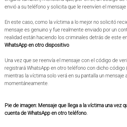
envió a su teléfono y solicita que le reenvíen el mensaje
En este caso, como la víctima a lo mejor no solicitó rec
mensaje es genuino y fue realmente enviado por un cont
realidad están haciendo los criminales detrás de este 
WhatsApp en otro dispositivo
.
Una vez que se reenvía el mensaje con el código de veri
registrará WhatsApp en otro teléfono con dicho código 
mientras la víctima solo verá en su pantalla un mensaje 
momentáneamente.
Pie de imagen: Mensaje que llega a la víctima una vez q
cuenta de WhatsApp en otro teléfono.