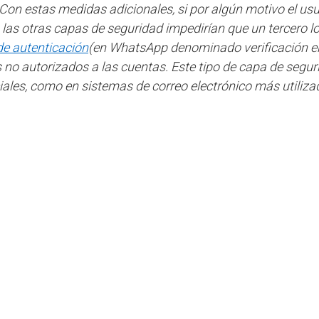
 Con estas medidas adicionales, si por algún motivo el usu
las otras capas de seguridad impedirían que un tercero lo
de autenticación
(en WhatsApp denominado verificación e
no autorizados a las cuentas. Este tipo de capa de segur
ales, como en sistemas de correo electrónico más utiliza