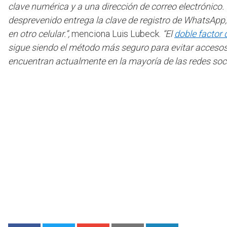
clave numérica y a una dirección de correo electrónico.
desprevenido entrega la clave de registro de WhatsApp, 
en otro celular.”,
menciona Luis Lubeck.
“El
doble factor 
sigue siendo el método más seguro para evitar accesos 
encuentran actualmente en la mayoría de las redes soci