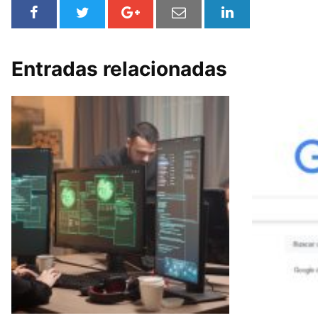
Entradas relacionadas