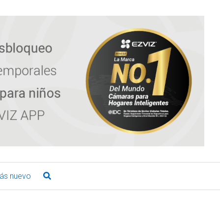
ás nuevo