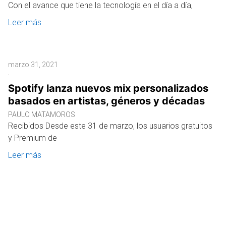
Con el avance que tiene la tecnología en el día a día,
Leer más
marzo 31, 2021
Spotify lanza nuevos mix personalizados
basados en artistas, géneros y décadas
PAULO MATAMOROS
Recibidos Desde este 31 de marzo, los usuarios gratuitos
y Premium de
Leer más