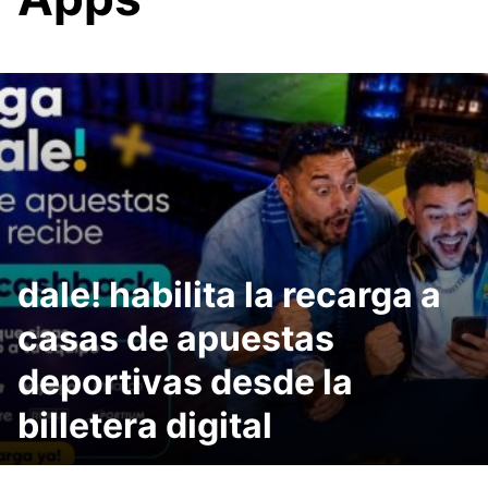
dale! habilita la recarga a
casas de apuestas
deportivas desde la
billetera digital