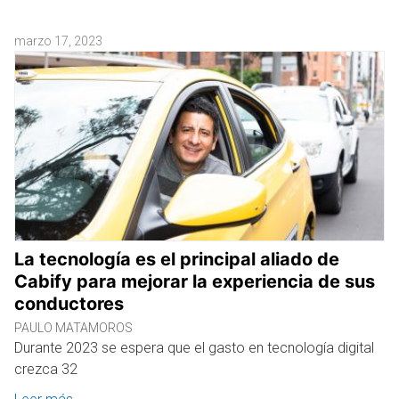
marzo 17, 2023
La tecnología es el principal aliado de
Cabify para mejorar la experiencia de sus
conductores
PAULO MATAMOROS
Durante 2023 se espera que el gasto en tecnología digital
crezca 32