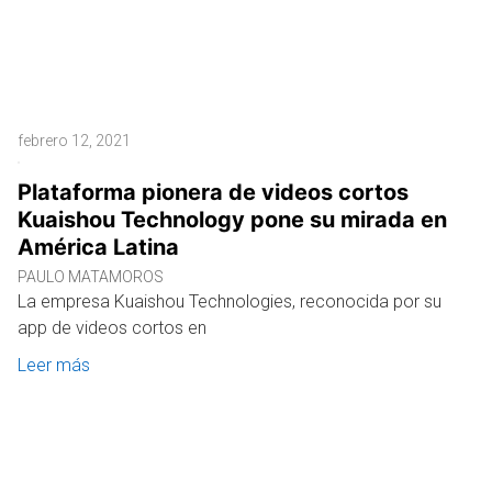
febrero 12, 2021
Plataforma pionera de videos cortos
Kuaishou Technology pone su mirada en
América Latina
PAULO MATAMOROS
La empresa Kuaishou Technologies, reconocida por su
app de videos cortos en
Leer más