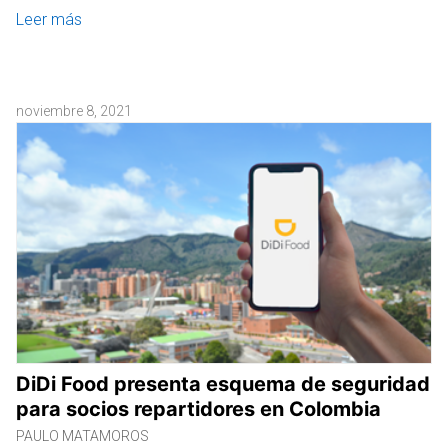
Leer más
noviembre 8, 2021
DiDi Food presenta esquema de seguridad
para socios repartidores en Colombia
PAULO MATAMOROS