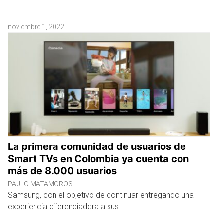
noviembre 1, 2022
La primera comunidad de usuarios de
Smart TVs en Colombia ya cuenta con
más de 8.000 usuarios
PAULO MATAMOROS
Samsung, con el objetivo de continuar entregando una
experiencia diferenciadora a sus