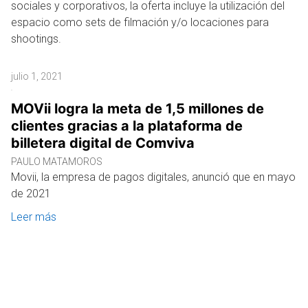
sociales y corporativos, la oferta incluye la utilización del
espacio como sets de filmación y/o locaciones para
shootings.
julio 1, 2021
MOVii logra la meta de 1,5 millones de
clientes gracias a la plataforma de
billetera digital de Comviva
PAULO MATAMOROS
Movii, la empresa de pagos digitales, anunció que en mayo
de 2021
Leer más