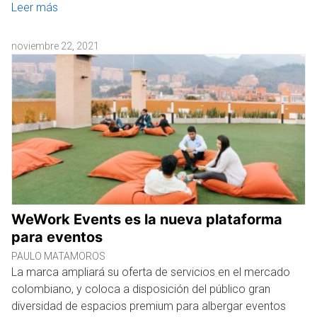
Leer más
noviembre 22, 2021
WeWork Events es la nueva plataforma
para eventos
PAULO MATAMOROS
La marca ampliará su oferta de servicios en el mercado
colombiano, y coloca a disposición del público gran
diversidad de espacios premium para albergar eventos