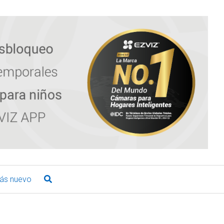
ás nuevo