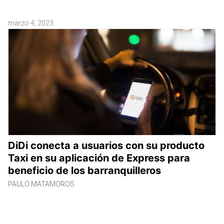
marzo 4, 2023
DiDi conecta a usuarios con su producto
Taxi en su aplicación de Express para
beneficio de los barranquilleros
PAULO MATAMOROS