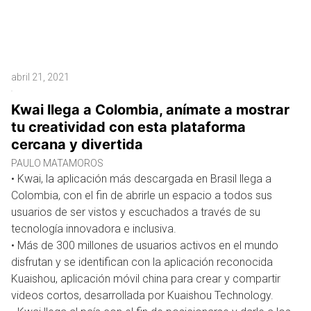
abril 21, 2021
Kwai llega a Colombia, anímate a mostrar
tu creatividad con esta plataforma
cercana y divertida
PAULO MATAMOROS
• Kwai, la aplicación más descargada en Brasil llega a
Colombia, con el fin de abrirle un espacio a todos sus
usuarios de ser vistos y escuchados a través de su
tecnología innovadora e inclusiva.
• Más de 300 millones de usuarios activos en el mundo
disfrutan y se identifican con la aplicación reconocida
Kuaishou, aplicación móvil china para crear y compartir
videos cortos, desarrollada por Kuaishou Technology.