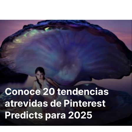
Conoce 20 tendencias
atrevidas de Pinterest
Predicts para 2025