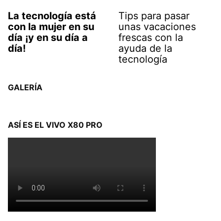
La tecnología está
Tips para pasar
con la mujer en su
unas vacaciones
día ¡y en su día a
frescas con la
día!
ayuda de la
tecnología
GALERÍA
ASÍ ES EL VIVO X80 PRO