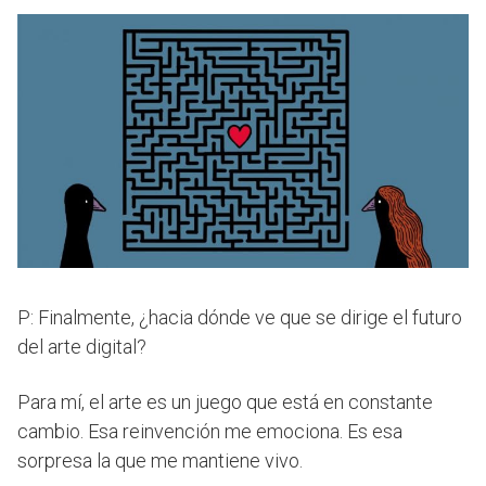
P: Finalmente, ¿hacia dónde ve que se dirige el futuro
del arte digital?
Para mí, el arte es un juego que está en constante
cambio. Esa reinvención me emociona. Es esa
sorpresa la que me mantiene vivo.