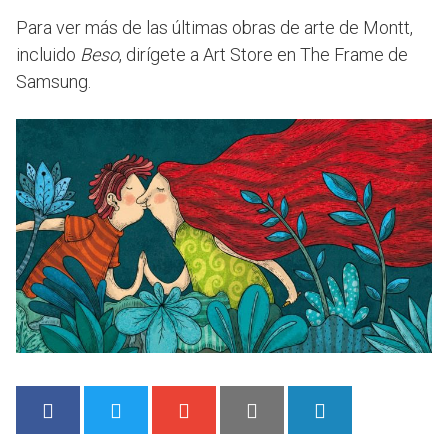
Para ver más de las últimas obras de arte de Montt,
incluido
Beso
, dirígete a Art Store en The Frame de
Samsung.