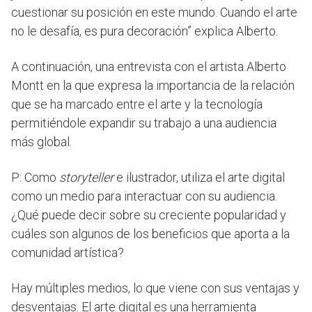
cuestionar su posición en este mundo. Cuando el arte
no le desafía, es pura decoración” explica Alberto.
A continuación, una entrevista con el artista Alberto
Montt en la que expresa la importancia de la relación
que se ha marcado entre el arte y la tecnología
permitiéndole expandir su trabajo a una audiencia
más global.
P: Como
storyteller
e ilustrador, utiliza el arte digital
como un medio para interactuar con su audiencia.
¿Qué puede decir sobre su creciente popularidad y
cuáles son algunos de los beneficios que aporta a la
comunidad artística?
Hay múltiples medios, lo que viene con sus ventajas y
desventajas. El arte digital es una herramienta