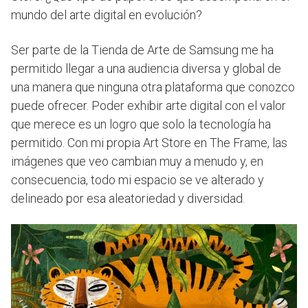
mundo del arte digital en evolución?
Ser parte de la Tienda de Arte de Samsung me ha
permitido llegar a una audiencia diversa y global de
una manera que ninguna otra plataforma que conozco
puede ofrecer. Poder exhibir arte digital con el valor
que merece es un logro que solo la tecnología ha
permitido. Con mi propia Art Store en The Frame, las
imágenes que veo cambian muy a menudo y, en
consecuencia, todo mi espacio se ve alterado y
delineado por esa aleatoriedad y diversidad.