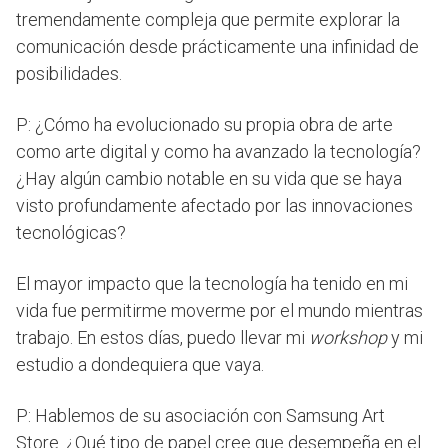
tremendamente compleja que permite explorar la
comunicación desde prácticamente una infinidad de
posibilidades.
P: ¿Cómo ha evolucionado su propia obra de arte
como arte digital y como ha avanzado la tecnología?
¿Hay algún cambio notable en su vida que se haya
visto profundamente afectado por las innovaciones
tecnológicas?
El mayor impacto que la tecnología ha tenido en mi
vida fue permitirme moverme por el mundo mientras
trabajo. En estos días, puedo llevar mi
workshop
y mi
estudio a dondequiera que vaya.
P: Hablemos de su asociación con Samsung Art
Store. ¿Qué tipo de papel cree que desempeña en el