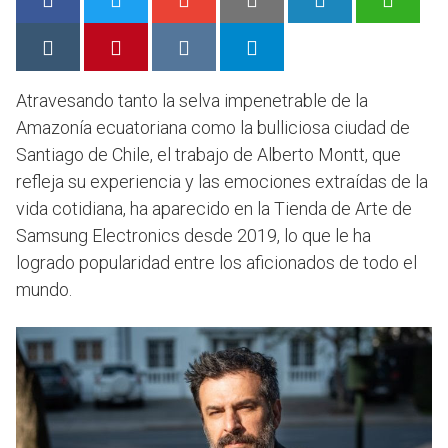
Atravesando tanto la selva impenetrable de la
Amazonía ecuatoriana como la bulliciosa ciudad de
Santiago de Chile, el trabajo de Alberto Montt, que
refleja su experiencia y las emociones extraídas de la
vida cotidiana, ha aparecido en la Tienda de Arte de
Samsung Electronics desde 2019, lo que le ha
logrado popularidad entre los aficionados de todo el
mundo.