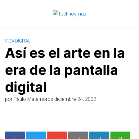
Saltar
al
contenido
VIDA DIGITAL
Así es el arte en la
era de la pantalla
digital
por
Paulo Matamoros
diciembre 24, 2022