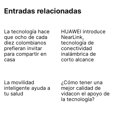
Entradas relacionadas
La tecnología hace
HUAWEI introduce
que ocho de cada
NearLink,
diez colombianos
tecnología de
prefieran invitar
conectividad
para compartir en
inalámbrica de
casa
corto alcance
La movilidad
¿Cómo tener una
inteligente ayuda a
mejor calidad de
tu salud
vidacon el apoyo de
la tecnología?