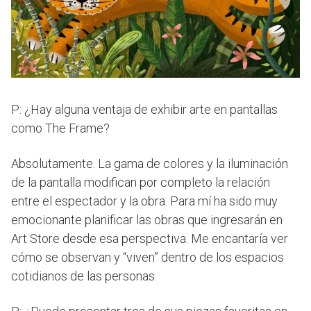
P: ¿Hay alguna ventaja de exhibir arte en pantallas
como The Frame?
Absolutamente. La gama de colores y la iluminación
de la pantalla modifican por completo la relación
entre el espectador y la obra. Para mí ha sido muy
emocionante planificar las obras que ingresarán en
Art Store desde esa perspectiva. Me encantaría ver
cómo se observan y “viven” dentro de los espacios
cotidianos de las personas.