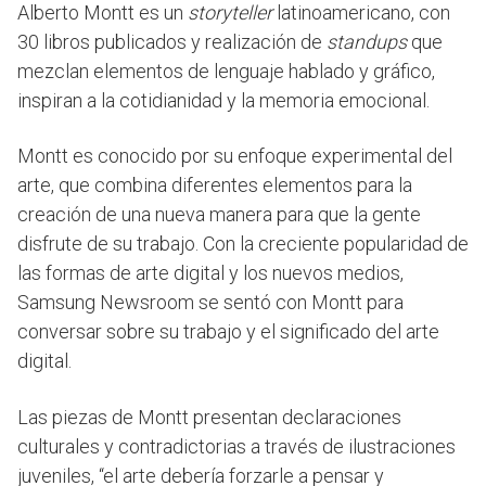
Alberto Montt es un
storyteller
latinoamericano, con
30 libros publicados y realización de
standups
que
mezclan elementos de lenguaje hablado y gráfico,
inspiran a la cotidianidad y la memoria emocional.
Montt es conocido por su enfoque experimental del
arte, que combina diferentes elementos para la
creación de una nueva manera para que la gente
disfrute de su trabajo. Con la creciente popularidad de
las formas de arte digital y los nuevos medios,
Samsung Newsroom se sentó con Montt para
conversar sobre su trabajo y el significado del arte
digital.
Las piezas de Montt presentan declaraciones
culturales y contradictorias a través de ilustraciones
juveniles, “el arte debería forzarle a pensar y