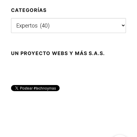
CATEGORÍAS
Categorías
UN PROYECTO WEBS Y MÁS S.A.S.