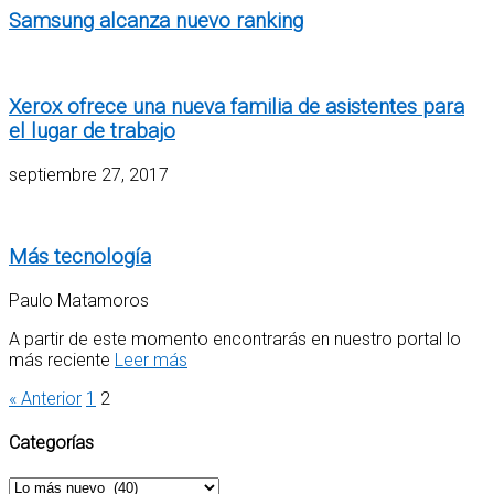
Samsung alcanza nuevo ranking
Xerox ofrece una nueva familia de asistentes para
el lugar de trabajo
septiembre 27, 2017
Más tecnología
Paulo Matamoros
A partir de este momento encontrarás en nuestro portal lo
más reciente
Leer más
« Anterior
1
2
Categorías
Categorías