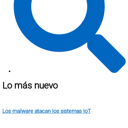
Lo más nuevo
Los malware atacan los sistemas IoT