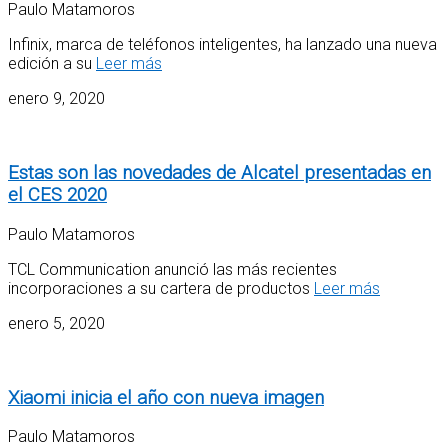
Paulo Matamoros
Infinix, marca de teléfonos inteligentes, ha lanzado una nueva
edición a su
Leer más
enero 9, 2020
Estas son las novedades de Alcatel presentadas en
el CES 2020
Paulo Matamoros
TCL Communication anunció las más recientes
incorporaciones a su cartera de productos
Leer más
enero 5, 2020
Xiaomi inicia el año con nueva imagen
Paulo Matamoros