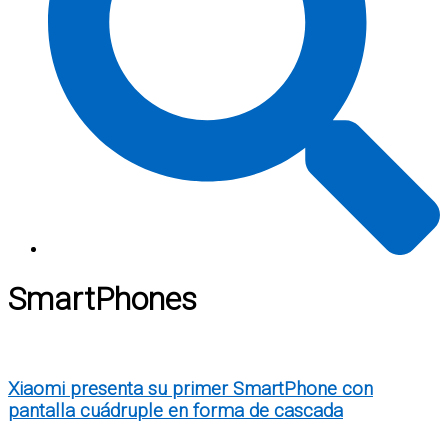
SmartPhones
Xiaomi presenta su primer SmartPhone con
pantalla cuádruple en forma de cascada