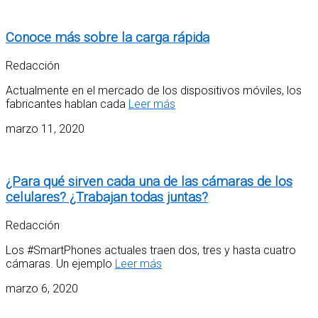
Conoce más sobre la carga rápida
Redacción
Actualmente en el mercado de los dispositivos móviles, los
fabricantes hablan cada
Leer más
marzo 11, 2020
¿Para qué sirven cada una de las cámaras de los
celulares? ¿Trabajan todas juntas?
Redacción
Los #SmartPhones actuales traen dos, tres y hasta cuatro
cámaras. Un ejemplo
Leer más
marzo 6, 2020