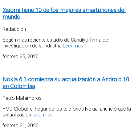
Xiaomi tiene 10 de los mejores smartphones del
mundo
Redacción
Según más reciente estudio de Canalys, firma de
investigación de la industria
Leer más
febrero 25, 2020
Nokia 6.1 comienza su actualización a Android 10
en Colombia
Paulo Matamoros
HMD Global, el hogar de los teléfonos Nokia, anunció que la
actualización
Leer más
febrero 21, 2020