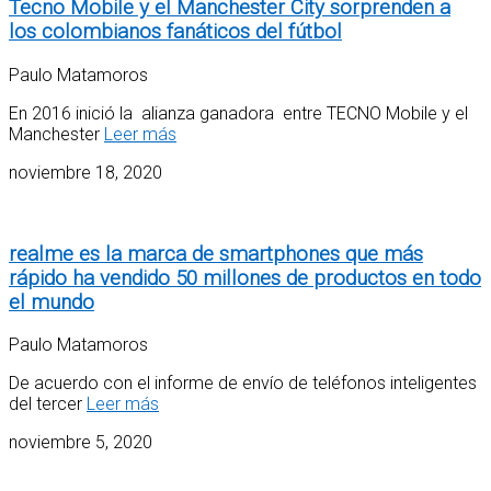
Tecno Mobile y el Manchester City sorprenden a
los colombianos fanáticos del fútbol
Paulo Matamoros
En 2016 inició la alianza ganadora entre TECNO Mobile y el
Manchester
Leer más
noviembre 18, 2020
realme es la marca de smartphones que más
rápido ha vendido 50 millones de productos en todo
el mundo
Paulo Matamoros
De acuerdo con el informe de envío de teléfonos inteligentes
del tercer
Leer más
noviembre 5, 2020