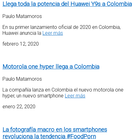
Llega toda la potencia del Huawei Y9s a Colombia
Paulo Matamoros
En su primer lanzamiento oficial de 2020 en Colombia,
Huawei anuncia la
Leer más
febrero 12, 2020
Motorola one hyper llega a Colombia
Paulo Matamoros
La compañía lanza en Colombia el nuevo motorola one
hyper, un nuevo smartphone
Leer más
enero 22, 2020
La fotografía macro en los smartphones
revoluciona la tendencia #FoodPorn