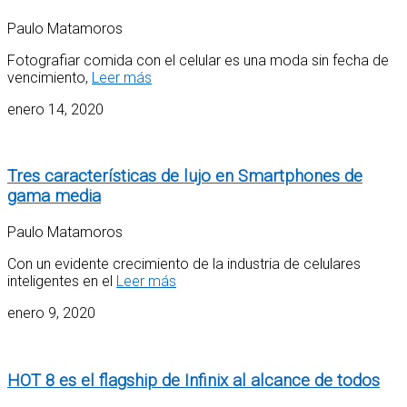
Paulo Matamoros
Fotografiar comida con el celular es una moda sin fecha de
vencimiento,
Leer más
enero 14, 2020
Tres características de lujo en Smartphones de
gama media
Paulo Matamoros
Con un evidente crecimiento de la industria de celulares
inteligentes en el
Leer más
enero 9, 2020
HOT 8 es el flagship de Infinix al alcance de todos