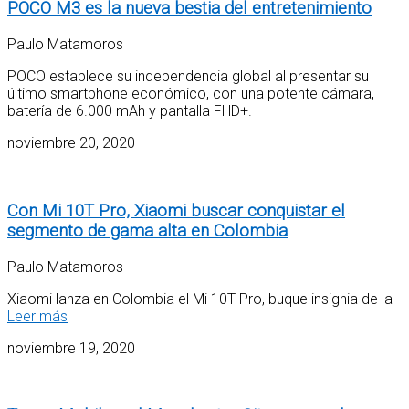
POCO M3 es la nueva bestia del entretenimiento
Paulo Matamoros
POCO establece su independencia global al presentar su
último smartphone económico, con una potente cámara,
batería de 6.000 mAh y pantalla FHD+.
noviembre 20, 2020
Con Mi 10T Pro, Xiaomi buscar conquistar el
segmento de gama alta en Colombia
Paulo Matamoros
Xiaomi lanza en Colombia el Mi 10T Pro, buque insignia de la
Leer más
noviembre 19, 2020