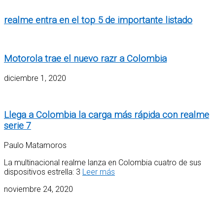
realme entra en el top 5 de importante listado
Motorola trae el nuevo razr a Colombia
diciembre 1, 2020
Llega a Colombia la carga más rápida con realme
serie 7
Paulo Matamoros
La multinacional realme lanza en Colombia cuatro de sus
dispositivos estrella: 3
Leer más
noviembre 24, 2020