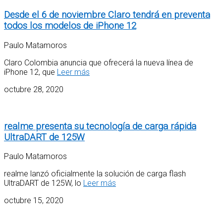
Desde el 6 de noviembre Claro tendrá en preventa
todos los modelos de iPhone 12
Paulo Matamoros
Claro Colombia anuncia que ofrecerá la nueva línea de
iPhone 12, que
Leer más
octubre 28, 2020
realme presenta su tecnología de carga rápida
UltraDART de 125W
Paulo Matamoros
realme lanzó oficialmente la solución de carga flash
UltraDART de 125W, lo
Leer más
octubre 15, 2020