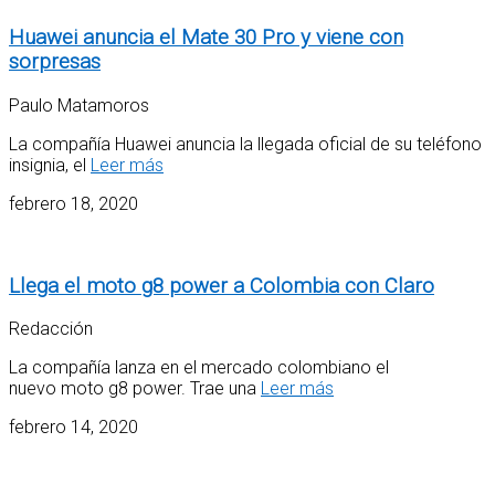
Huawei anuncia el Mate 30 Pro y viene con
sorpresas
Paulo Matamoros
La compañía Huawei anuncia la llegada oficial de su teléfono
insignia, el
Leer más
febrero 18, 2020
Llega el moto g8 power a Colombia con Claro
Redacción
La compañía lanza en el mercado colombiano el
nuevo moto g8 power. Trae una
Leer más
febrero 14, 2020