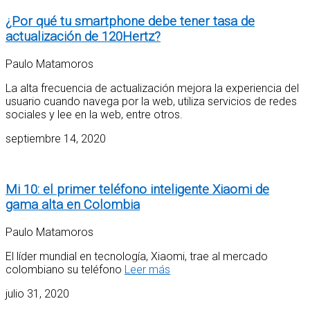
¿Por qué tu smartphone debe tener tasa de
actualización de 120Hertz?
Paulo Matamoros
La alta frecuencia de actualización mejora la experiencia del
usuario cuando navega por la web, utiliza servicios de redes
sociales y lee en la web, entre otros.
septiembre 14, 2020
Mi 10: el primer teléfono inteligente Xiaomi de
gama alta en Colombia
Paulo Matamoros
El líder mundial en tecnología, Xiaomi, trae al mercado
colombiano su teléfono
Leer más
julio 31, 2020