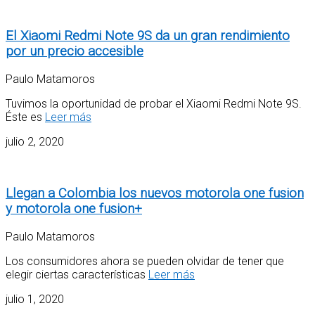
El Xiaomi Redmi Note 9S da un gran rendimiento
por un precio accesible
Paulo Matamoros
Tuvimos la oportunidad de probar el Xiaomi Redmi Note 9S.
Éste es
Leer más
julio 2, 2020
Llegan a Colombia los nuevos motorola one fusion
y motorola one fusion+
Paulo Matamoros
Los consumidores ahora se pueden olvidar de tener que
elegir ciertas características
Leer más
julio 1, 2020