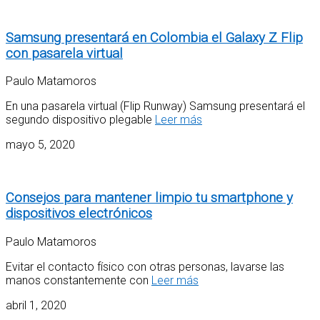
Samsung presentará en Colombia el Galaxy Z Flip
con pasarela virtual
Paulo Matamoros
En una pasarela virtual (Flip Runway) Samsung presentará el
segundo dispositivo plegable
Leer más
mayo 5, 2020
Consejos para mantener limpio tu smartphone y
dispositivos electrónicos
Paulo Matamoros
Evitar el contacto físico con otras personas, lavarse las
manos constantemente con
Leer más
abril 1, 2020