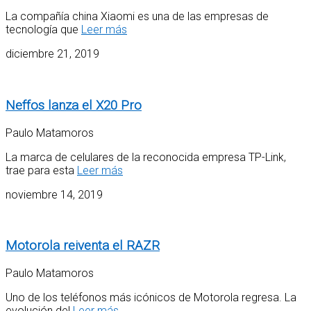
La compañía china Xiaomi es una de las empresas de
tecnología que
Leer más
diciembre 21, 2019
Neffos lanza el X20 Pro
Paulo Matamoros
La marca de celulares de la reconocida empresa TP-Link,
trae para esta
Leer más
noviembre 14, 2019
Motorola reiventa el RAZR
Paulo Matamoros
Uno de los teléfonos más icónicos de Motorola regresa. La
evolución del
Leer más