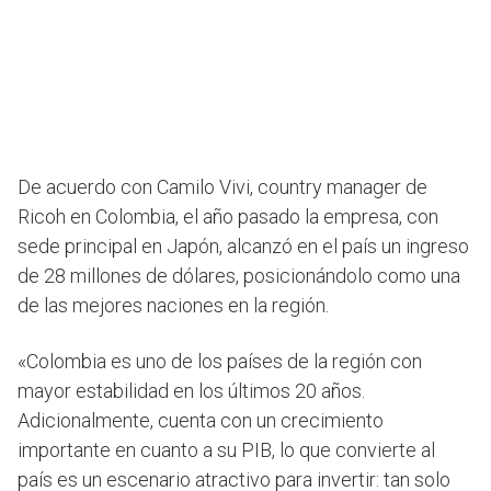
De acuerdo con Camilo Vivi, country manager de
Ricoh en Colombia, el año pasado la empresa, con
sede principal en Japón, alcanzó en el país un ingreso
de 28 millones de dólares, posicionándolo como una
de las mejores naciones en la región.
«Colombia es uno de los países de la región con
mayor estabilidad en los últimos 20 años.
Adicionalmente, cuenta con un crecimiento
importante en cuanto a su PIB, lo que convierte al
país es un escenario atractivo para invertir: tan solo