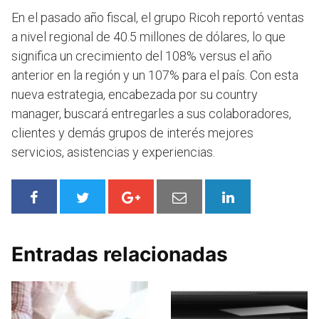
En el pasado año fiscal, el grupo Ricoh reportó ventas
a nivel regional de 40.5 millones de dólares, lo que
significa un crecimiento del 108% versus el año
anterior en la región y un 107% para el país. Con esta
nueva estrategia, encabezada por su country
manager, buscará entregarles a sus colaboradores,
clientes y demás grupos de interés mejores
servicios, asistencias y experiencias.
Entradas relacionadas