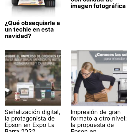
imagen fotográfica
¿Qué obsequiarle a
un techie en esta
navidad?
Señalización digital,
Impresión de gran
la protagonista de
formato a otro nivel:
Epson en Expo La
la propuesta de
Barra 2022
Epson en