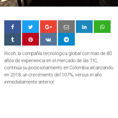
Ricoh, la compañía tecnológica global con más de 80
años de experiencia en el mercado de las TIC,
continúa su posicionamiento en Colombia alcanzando,
en 2018, un crecimiento del 107%, versus el año
inmediatamente anterior.