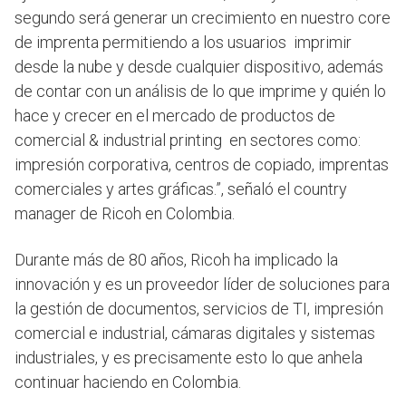
segundo será generar un crecimiento en nuestro core
de imprenta permitiendo a los usuarios imprimir
desde la nube y desde cualquier dispositivo, además
de contar con un análisis de lo que imprime y quién lo
hace y crecer en el mercado de productos de
comercial & industrial printing en sectores como:
impresión corporativa, centros de copiado, imprentas
comerciales y artes gráficas.”, señaló el country
manager de Ricoh en Colombia.
Durante más de 80 años, Ricoh ha implicado la
innovación y es un proveedor líder de soluciones para
la gestión de documentos, servicios de TI, impresión
comercial e industrial, cámaras digitales y sistemas
industriales, y es precisamente esto lo que anhela
continuar haciendo en Colombia.