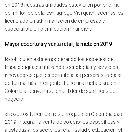
en 2018 nuestras utilidades estuvieron por encima
del millón de dólares», agregó Vivi quién, además, es
licenciado en administración de empresas y
especialista en planificación financiera.
Mayor cobertura y venta retail, la meta en 2019
Ricoh, quien está empoderando los espacios de
trabajo digitales utilizando tecnologías y servicios
innovadores que les permite a las personas trabajar
de forma más inteligente, tiene una meta clara en
Colombia: convertirse en el líder de sus líneas de
negocio.
«Nosotros tenemos tres enfoques en Colombia para
2019: integrar la venta de soluciones específicas y
ajustadas a los sectores retail, salud y educación; el