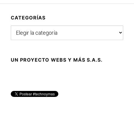
CATEGORÍAS
Categorías
UN PROYECTO WEBS Y MÁS S.A.S.