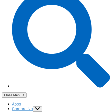
Close Menu
X
Apps
Corporativo
Show