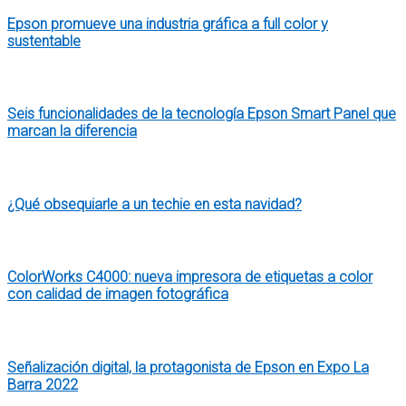
Epson promueve una industria gráfica a full color y
sustentable
Seis funcionalidades de la tecnología Epson Smart Panel que
marcan la diferencia
¿Qué obsequiarle a un techie en esta navidad?
ColorWorks C4000: nueva impresora de etiquetas a color
con calidad de imagen fotográfica
Señalización digital, la protagonista de Epson en Expo La
Barra 2022