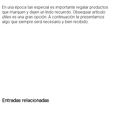
En una época tan especial es importante regalar productos
que marquen y dejen un lindo recuerdo. Obsequiar artículo
útiles es una gran opción. A continuación te presentamos
algo que siempre será necesario y bien recibido.
Entradas relacionadas