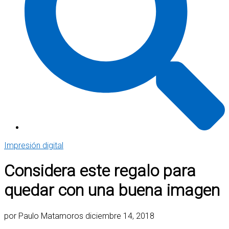
Impresión digital
Considera este regalo para
quedar con una buena imagen
por
Paulo Matamoros
diciembre 14, 2018