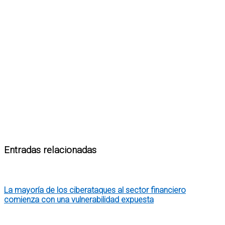
Entradas relacionadas
La mayoría de los ciberataques al sector financiero
comienza con una vulnerabilidad expuesta