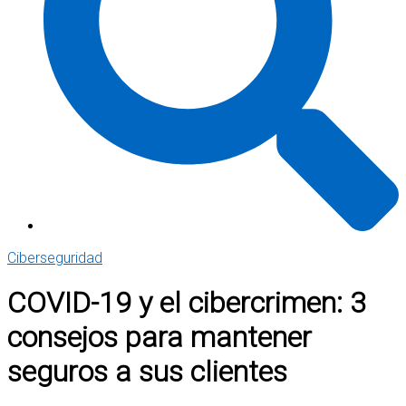
Ciberseguridad
COVID-19 y el cibercrimen: 3
consejos para mantener
seguros a sus clientes