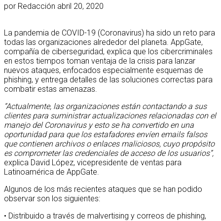
por
Redacción
abril 20, 2020
La pandemia de COVID-19 (Coronavirus) ha sido un reto para
todas las organizaciones alrededor del planeta. AppGate,
compañía de ciberseguridad, explica que los cibercriminales
en estos tiempos toman ventaja de la crisis para lanzar
nuevos ataques, enfocados especialmente esquemas de
phishing, y entrega detalles de las soluciones correctas para
combatir estas amenazas.
“Actualmente, las organizaciones están contactando a sus
clientes para suministrar actualizaciones relacionadas con el
manejo del Coronavirus y esto se ha convertido en una
oportunidad para que los estafadores envíen emails falsos
que contienen archivos o enlaces maliciosos, cuyo propósito
es comprometer las credenciales de acceso de los usuarios”,
explica David López, vicepresidente de ventas para
Latinoamérica de AppGate.
Algunos de los más recientes ataques que se han podido
observar son los siguientes:
• Distribuido a través de malvertising y correos de phishing,