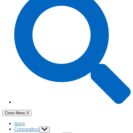
Close Menu
X
Apps
Corporativo
Show