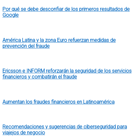
Por qué se debe desconfiar de los primeros resultados de
Google
América Latina y la zona Euro refuerzan medidas de
prevención del fraude
Ericsson e INFORM reforzarán la seguridad de los servicios
financieros y combatirán el fraude
Aumentan los fraudes financieros en Latinoamérica
Recomendaciones y sugerencias de ciberseguridad para
viajejos de negocio