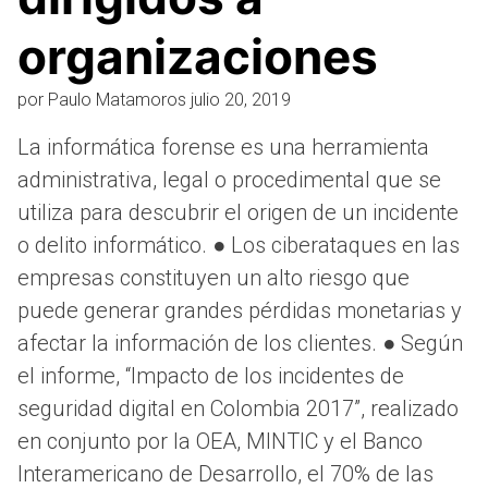
organizaciones
por
Paulo Matamoros
julio 20, 2019
La informática forense es una herramienta
administrativa, legal o procedimental que se
utiliza para descubrir el origen de un incidente
o delito informático. ● Los ciberataques en las
empresas constituyen un alto riesgo que
puede generar grandes pérdidas monetarias y
afectar la información de los clientes. ● Según
el informe, “Impacto de los incidentes de
seguridad digital en Colombia 2017”, realizado
en conjunto por la OEA, MINTIC y el Banco
Interamericano de Desarrollo, el 70% de las