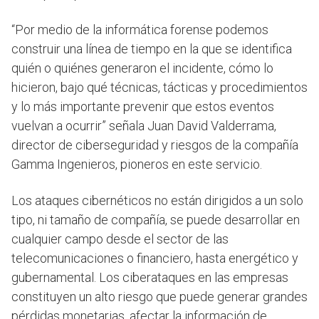
“Por medio de la informática forense podemos
construir una línea de tiempo en la que se identifica
quién o quiénes generaron el incidente, cómo lo
hicieron, bajo qué técnicas, tácticas y procedimientos
y lo más importante prevenir que estos eventos
vuelvan a ocurrir” señala Juan David Valderrama,
director de ciberseguridad y riesgos de la compañía
Gamma Ingenieros, pioneros en este servicio.
Los ataques cibernéticos no están dirigidos a un solo
tipo, ni tamaño de compañía, se puede desarrollar en
cualquier campo desde el sector de las
telecomunicaciones o financiero, hasta energético y
gubernamental. Los ciberataques en las empresas
constituyen un alto riesgo que puede generar grandes
pérdidas monetarias, afectar la información de