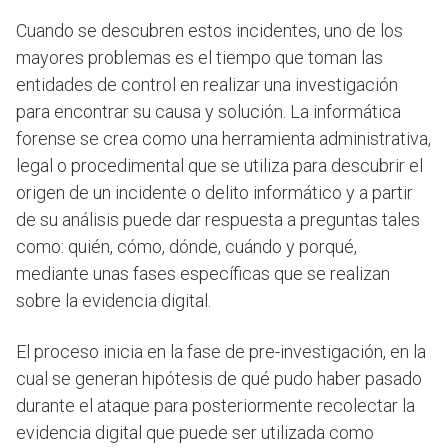
Cuando se descubren estos incidentes, uno de los
mayores problemas es el tiempo que toman las
entidades de control en realizar una investigación
para encontrar su causa y solución. La informática
forense se crea como una herramienta administrativa,
legal o procedimental que se utiliza para descubrir el
origen de un incidente o delito informático y a partir
de su análisis puede dar respuesta a preguntas tales
como: quién, cómo, dónde, cuándo y porqué,
mediante unas fases específicas que se realizan
sobre la evidencia digital.
El proceso inicia en la fase de pre-investigación, en la
cual se generan hipótesis de qué pudo haber pasado
durante el ataque para posteriormente recolectar la
evidencia digital que puede ser utilizada como