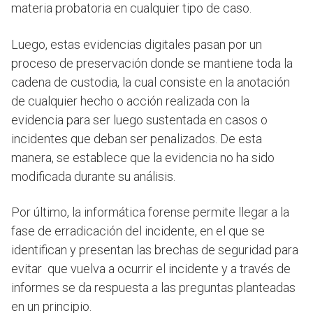
materia probatoria en cualquier tipo de caso.
Luego, estas evidencias digitales pasan por un
proceso de preservación donde se mantiene toda la
cadena de custodia, la cual consiste en la anotación
de cualquier hecho o acción realizada con la
evidencia para ser luego sustentada en casos o
incidentes que deban ser penalizados. De esta
manera, se establece que la evidencia no ha sido
modificada durante su análisis.
Por último, la informática forense permite llegar a la
fase de erradicación del incidente, en el que se
identifican y presentan las brechas de seguridad para
evitar que vuelva a ocurrir el incidente y a través de
informes se da respuesta a las preguntas planteadas
en un principio.