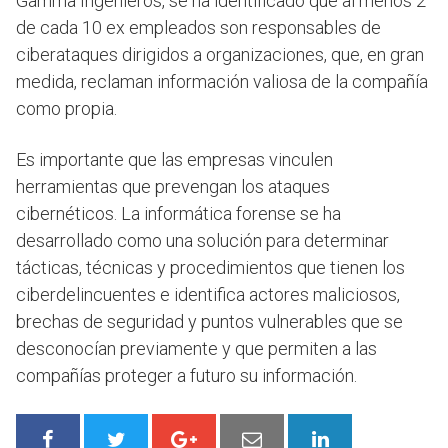
Gamma Ingenieros, se ha identificado que al menos 2
de cada 10 ex empleados son responsables de
ciberataques dirigidos a organizaciones, que, en gran
medida, reclaman información valiosa de la compañía
como propia.
Es importante que las empresas vinculen
herramientas que prevengan los ataques
cibernéticos. La informática forense se ha
desarrollado como una solución para determinar
tácticas, técnicas y procedimientos que tienen los
ciberdelincuentes e identifica actores maliciosos,
brechas de seguridad y puntos vulnerables que se
desconocían previamente y que permiten a las
compañías proteger a futuro su información.