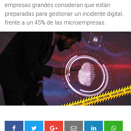
empresas grandes consideran que están
preparadas para gestionar un incidente digital,
frente a un 45% de las microempresas.