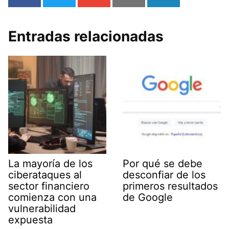
Entradas relacionadas
La mayoría de los
Por qué se debe
ciberataques al
desconfiar de los
sector financiero
primeros resultados
comienza con una
de Google
vulnerabilidad
expuesta