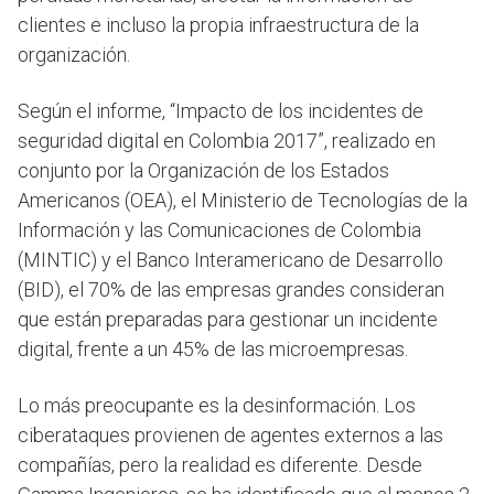
clientes e incluso la propia infraestructura de la
organización.
Según el informe, “Impacto de los incidentes de
seguridad digital en Colombia 2017”, realizado en
conjunto por la Organización de los Estados
Americanos (OEA), el Ministerio de Tecnologías de la
Información y las Comunicaciones de Colombia
(MINTIC) y el Banco Interamericano de Desarrollo
(BID), el 70% de las empresas grandes consideran
que están preparadas para gestionar un incidente
digital, frente a un 45% de las microempresas.
Lo más preocupante es la desinformación. Los
ciberataques provienen de agentes externos a las
compañías, pero la realidad es diferente. Desde