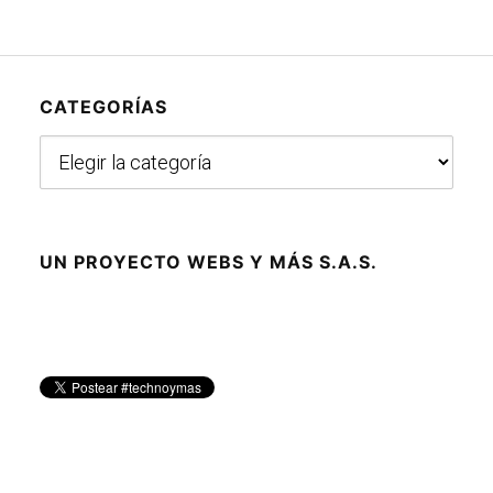
CATEGORÍAS
Categorías
UN PROYECTO WEBS Y MÁS S.A.S.