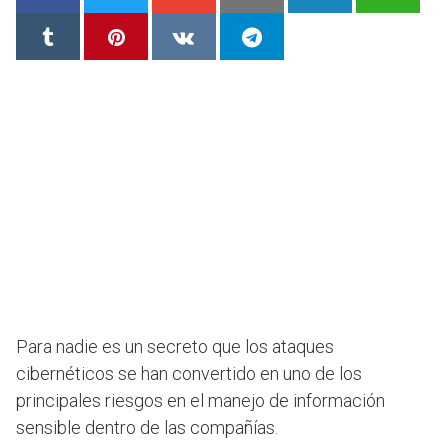
Para nadie es un secreto que los ataques
cibernéticos se han convertido en uno de los
principales riesgos en el manejo de información
sensible dentro de las compañías.