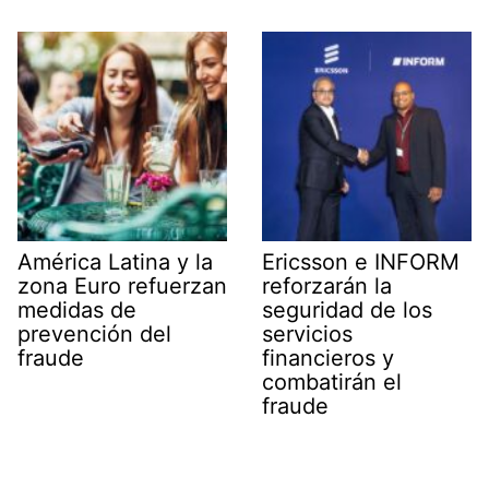
América Latina y la
Ericsson e INFORM
zona Euro refuerzan
reforzarán la
medidas de
seguridad de los
prevención del
servicios
fraude
financieros y
combatirán el
fraude