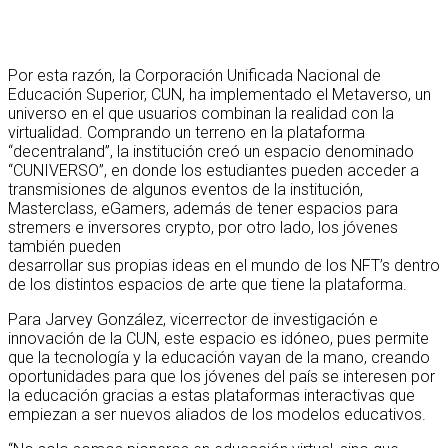
Por esta razón, la Corporación Unificada Nacional de
Educación Superior, CUN, ha implementado el Metaverso, un
universo en el que usuarios combinan la realidad con la
virtualidad. Comprando un terreno en la plataforma
“decentraland”, la institución creó un espacio denominado
“CUNIVERSO”, en donde los estudiantes pueden acceder a
transmisiones de algunos eventos de la institución,
Masterclass, eGamers, además de tener espacios para
stremers e inversores crypto, por otro lado, los jóvenes
también pueden
desarrollar sus propias ideas en el mundo de los NFT’s dentro
de los distintos espacios de arte que tiene la plataforma.
Para Jarvey González, vicerrector de investigación e
innovación de la CUN, este espacio es idóneo, pues permite
que la tecnología y la educación vayan de la mano, creando
oportunidades para que los jóvenes del país se interesen por
la educación gracias a estas plataformas interactivas que
empiezan a ser nuevos aliados de los modelos educativos.