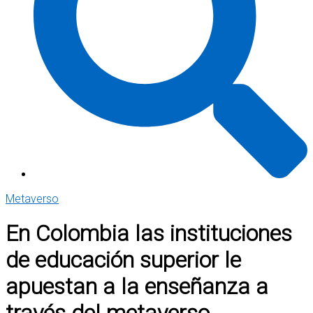
Metaverso
En Colombia las instituciones
de educación superior le
apuestan a la enseñanza a