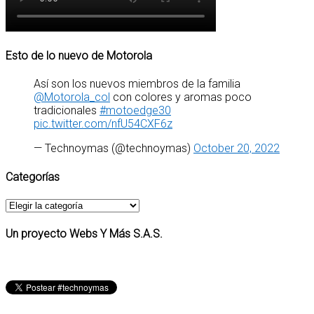
Esto de lo nuevo de Motorola
Así son los nuevos miembros de la familia
@Motorola_col
con colores y aromas poco
tradicionales
#motoedge30
pic.twitter.com/nfU54CXF6z
— Technoymas (@technoymas)
October 20, 2022
Categorías
Categorías
Un proyecto Webs Y Más S.A.S.