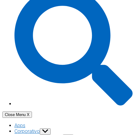
Close Menu
X
Apps
Corporativo
Show