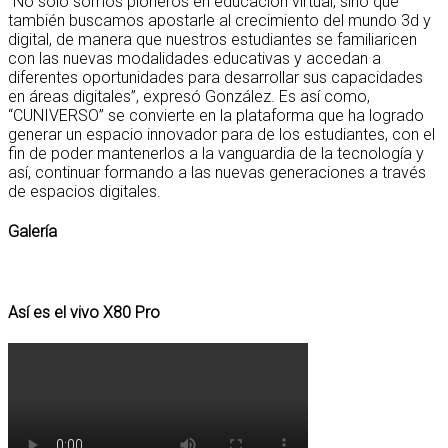
“No solo somos pioneros en educación virtual, sino que
también buscamos apostarle al crecimiento del mundo 3d y
digital, de manera que nuestros estudiantes se familiaricen
con las nuevas modalidades educativas y accedan a
diferentes oportunidades para desarrollar sus capacidades
en áreas digitales”, expresó González. Es así como,
“CUNIVERSO” se convierte en la plataforma que ha logrado
generar un espacio innovador para de los estudiantes, con el
fin de poder mantenerlos a la vanguardia de la tecnología y
así, continuar formando a las nuevas generaciones a través
de espacios digitales.
Galería
Así es el vivo X80 Pro