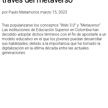
través del metaverso
por
Paulo Matamoros
marzo 15, 2023
Tras popularizarse los conceptos “Web 3.0” y “Metaverso”
Las instituciones de Educación Superior en Colombia han
decidido adoptar dichos términos con el fin de apostarle a un
modelo educativo en el que los jóvenes puedan desarrollar
sus habilidades, debido a la importancia que ha tomado la
digitalización en la última década entre las actuales
generaciones.