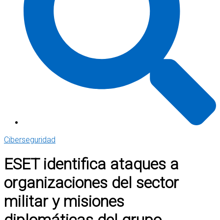
Ciberseguridad
ESET identifica ataques a
organizaciones del sector
militar y misiones