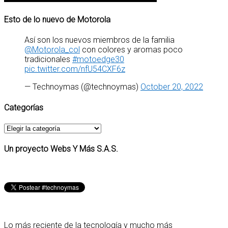
Esto de lo nuevo de Motorola
Así son los nuevos miembros de la familia
@Motorola_col
con colores y aromas poco
tradicionales
#motoedge30
pic.twitter.com/nfU54CXF6z
— Technoymas (@technoymas)
October 20, 2022
Categorías
Categorías
Un proyecto Webs Y Más S.A.S.
Lo más reciente de la tecnología y mucho más