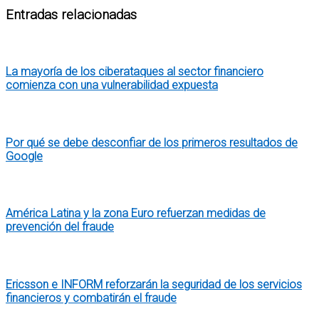
Entradas relacionadas
La mayoría de los ciberataques al sector financiero
comienza con una vulnerabilidad expuesta
Por qué se debe desconfiar de los primeros resultados de
Google
América Latina y la zona Euro refuerzan medidas de
prevención del fraude
Ericsson e INFORM reforzarán la seguridad de los servicios
financieros y combatirán el fraude