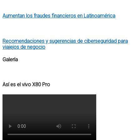
Aumentan los fraudes financieros en Latinoamérica
Recomendaciones y sugerencias de ciberseguridad para
viajejos de negocio
Galería
Así es el vivo X80 Pro