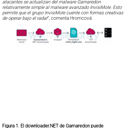
atacantes se actualizan del malware Gamaredon
relativamente simple al malware avanzado InvisiMole. Esto
permite que el grupo InvisiMole cuente con formas creativas
de operar bajo el radar
”, comenta Hromcová.
Figura 1. El downloader.NET de Gamaredon puede