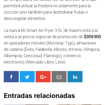
permitirá utilizar la freidora no solamente para la
cocción sino también para deshidratar frutas o
descongelar alimentos.
La nueva Mi Smart Air Fryer 3.5L de Xiaomi está a la
venta a un precio especial de promoción de
$359.900
en operadores móviles (Movistar, Tigo), almacenes
de cadena (Éxito, Falabella, Alkosto, Ktronix, Olímpica,
Alkomprar, Cencosud, Flamingo), comercio
electrónico (Mercado Libre, Linio)
Entradas relacionadas