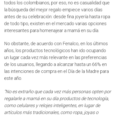
todos los colombianos, por eso, no es casualidad que
la búsqueda del mejor regalo empiece varios días
antes de su celebración: desde fina joyería hasta ropa
de todo tipo, existen en el mercado varias opciones
interesantes para homenajear a mamá en su día.
No obstante, de acuerdo con Fenalco, en los últimos
años, los productos tecnológicos han ido ocupando
un lugar cada vez más relevante en las preferencias
de los usuarios, llegando a alcanzar hasta un 66% en
las intenciones de compra en el Día de la Madre para
este año.
“No es extraño que cada vez más personas opten por
regalarle a mamá en su día productos de tecnología,
como celulares y relojes inteligentes, en lugar de
artículos más tradicionales, como ropa, joyas o