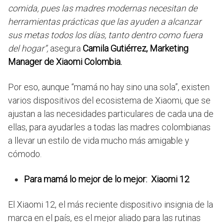
comida, pues las madres modernas necesitan de
herramientas prácticas que las ayuden a alcanzar
sus metas todos los días, tanto dentro como fuera
del hogar”,
asegura
Camila Gutiérrez, Marketing
Manager de Xiaomi Colombia.
Por eso, aunque “mamá no hay sino una sola”, existen
varios dispositivos del ecosistema de Xiaomi, que se
ajustan a las necesidades particulares de cada una de
ellas, para ayudarles a todas las madres colombianas
a llevar un estilo de vida mucho más amigable y
cómodo.
Para mamá lo mejor de lo mejor: Xiaomi 12
El Xiaomi 12, el más reciente dispositivo insignia de la
marca en el país, es el mejor aliado para las rutinas