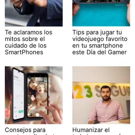
Te aclaramos los
Tips para jugar tu
mitos sobre el
videojuego favorito
cuidado de los
en tu smartphone
SmartPhones
este Día del Gamer
Consejos para
Humanizar el