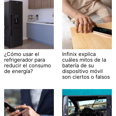
¿Cómo usar el
Infinix explica
refrigerador para
cuáles mitos de la
reducir el consumo
batería de su
de energía?
dispositivo móvil
son ciertos o falsos