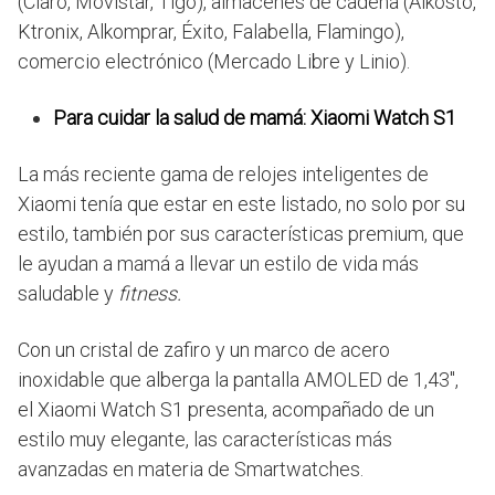
(Claro, Movistar, Tigo), almacenes de cadena (Alkosto,
Ktronix, Alkomprar, Éxito, Falabella, Flamingo),
comercio electrónico (Mercado Libre y Linio).
Para cuidar la salud de mamá: Xiaomi Watch S1
La más reciente gama de relojes inteligentes de
Xiaomi tenía que estar en este listado, no solo por su
estilo, también por sus características premium, que
le ayudan a mamá a llevar un estilo de vida más
saludable y
fitness.
Con un cristal de zafiro y un marco de acero
inoxidable que alberga la pantalla AMOLED de 1,43″,
el Xiaomi Watch S1 presenta, acompañado de un
estilo muy elegante, las características más
avanzadas en materia de Smartwatches.