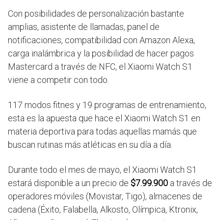
Con posibilidades de personalización bastante
amplias, asistente de llamadas, panel de
notificaciones, compatibilidad con Amazon Alexa,
carga inalámbrica y la posibilidad de hacer pagos
Mastercard a través de NFC, el Xiaomi Watch S1
viene a competir con todo.
117 modos fitnes y 19 programas de entrenamiento,
esta es la apuesta que hace el Xiaomi Watch S1 en
materia deportiva para todas aquellas mamás que
buscan rutinas más atléticas en su día a día.
Durante todo el mes de mayo, el Xiaomi Watch S1
estará disponible a un precio de
$7.99.900
a través de
operadores móviles (Movistar, Tigo), almacenes de
cadena (Éxito, Falabella, Alkosto, Olímpica, Ktronix,