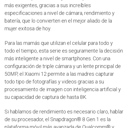
más exigentes, gracias a sus increíbles
especificaciones a nivel de cámara, rendimiento y
batería, que lo convierten en el mejor aliado de la
mujer exitosa de hoy.
Para las mamás que utilizan el celular para todo y
todo el tiempo, esta serie es seguramente la decisión
más inteligente a nivel de smartphones. Con una
configuración de triple cámara y un lente principal de
50MP, el Xiaomi 12 permite a las madres capturar
todo tipo de fotografías y videos gracias a su
procesamiento de imagen con inteligencia artificial y
su capacidad de captura de hasta 8K.
Si hablamos de rendimiento es necesario claro, hablar
de su procesador, el Snapdragon® 8 Gen 1 es la
plataforma móvil más avanzada de Qualcomm® y