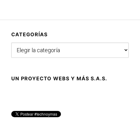
CATEGORÍAS
Categorías
UN PROYECTO WEBS Y MÁS S.A.S.