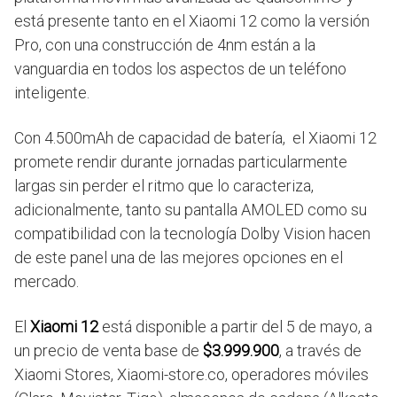
está presente tanto en el Xiaomi 12 como la versión
Pro, con una construcción de 4nm están a la
vanguardia en todos los aspectos de un teléfono
inteligente.
Con 4.500mAh de capacidad de batería, el Xiaomi 12
promete rendir durante jornadas particularmente
largas sin perder el ritmo que lo caracteriza,
adicionalmente, tanto su pantalla AMOLED como su
compatibilidad con la tecnología Dolby Vision hacen
de este panel una de las mejores opciones en el
mercado.
El
Xiaomi 12
está disponible a partir del 5 de mayo, a
un precio de venta base de
$3.999.900
, a través de
Xiaomi Stores, Xiaomi-store.co, operadores móviles