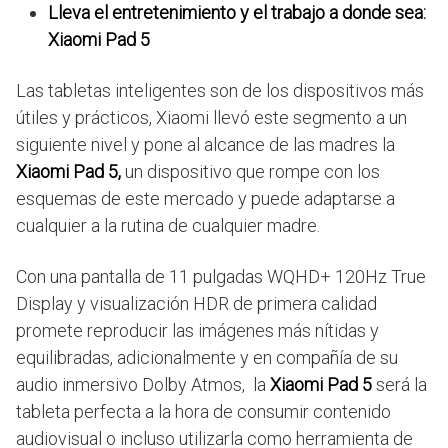
Lleva el entretenimiento y el trabajo a donde sea:
Xiaomi Pad 5
Las tabletas inteligentes son de los dispositivos más
útiles y prácticos, Xiaomi llevó este segmento a un
siguiente nivel y pone al alcance de las madres la
Xiaomi Pad 5,
un dispositivo que rompe con los
esquemas de este mercado y puede adaptarse a
cualquier a la rutina de cualquier madre.
Con una pantalla de 11 pulgadas WQHD+ 120Hz True
Display y visualización HDR de primera calidad
promete reproducir las imágenes más nítidas y
equilibradas, adicionalmente y en compañía de su
audio inmersivo Dolby Atmos, la
Xiaomi Pad 5
será la
tableta perfecta a la hora de consumir contenido
audiovisual o incluso utilizarla como herramienta de