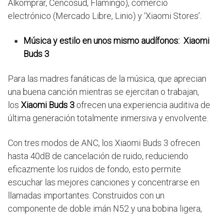
Alkomprar, Cencosud, Flamingo), comercio
electrónico (Mercado Libre, Linio) y ‘Xiaomi Stores’.
Música y estilo en unos mismo audífonos: Xiaomi
Buds 3
Para las madres fanáticas de la música, que aprecian
una buena canción mientras se ejercitan o trabajan,
los
Xiaomi Buds 3
ofrecen una experiencia auditiva de
última generación totalmente inmersiva y envolvente.
Con tres modos de ANC, los Xiaomi Buds 3 ofrecen
hasta 40dB de cancelación de ruido, reduciendo
eficazmente los ruidos de fondo, esto permite
escuchar las mejores canciones y concentrarse en
llamadas importantes. Construidos con un
componente de doble imán N52 y una bobina ligera,