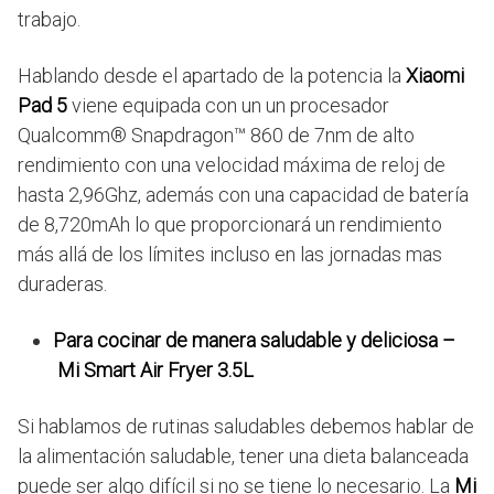
trabajo.
Hablando desde el apartado de la potencia la
Xiaomi
Pad 5
viene equipada con un un procesador
Qualcomm® Snapdragon™ 860 de 7nm de alto
rendimiento con una velocidad máxima de reloj de
hasta 2,96Ghz, además con una capacidad de batería
de 8,720mAh lo que proporcionará un rendimiento
más allá de los límites incluso en las jornadas mas
duraderas.
Para cocinar de manera saludable y deliciosa –
Mi Smart Air Fryer 3.5L
Si hablamos de rutinas saludables debemos hablar de
la alimentación saludable, tener una dieta balanceada
puede ser algo difícil si no se tiene lo necesario. La
Mi