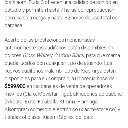
los Xiaomi Buds 3 ofrecen una calidad de sonido en
estudio y permiten hasta 7 horas de reproducción
con una sola carga, y hasta 32 horas de uso total con
carcasa.
Aparte de las prestaciones mencionadas
anteriormente los audífonos están disponibles en
colores
Gloss White
y
Carbon Black,
para que mamá
pueda lucirlos con cualquier tipo de atuendo. Los
nuevos audífonos inalámbricos de Xiaomi ya están
disponibles para su compra o, a un precio base de
$599.900
en los canales de venta de operadores
móviles (Claro, Movistar, Tigo), almacenes de cadena
(Alkosto, Éxito, Falabella, Ktronix, Flamingo,
Alkomprar) comercio electrónico (xiaomi-store.co) y
tiendas oficiales ‘Xiaomi Stores’ del país.