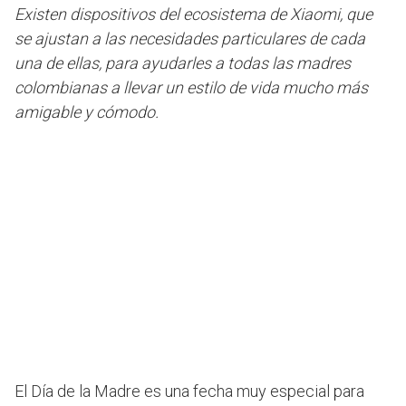
Existen dispositivos del ecosistema de Xiaomi, que
se ajustan a las necesidades particulares de cada
una de ellas, para ayudarles a todas las madres
colombianas a llevar un estilo de vida mucho más
amigable y cómodo.
El Día de la Madre es una fecha muy especial para