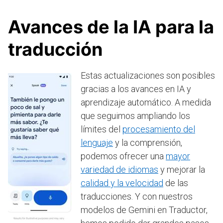
Avances de la IA para la
traducción
Estas actualizaciones son posibles
gracias a los avances en IA y
aprendizaje automático. A medida
que seguimos ampliando los
límites del
procesamiento del
lenguaje
y la comprensión,
podemos ofrecer una
mayor
variedad de idiomas
y mejorar la
calidad y la velocidad
de las
traducciones. Y con nuestros
modelos de Gemini en Traductor,