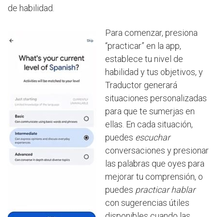
de habilidad.
Para comenzar, presiona
“practicar” en la app,
establece tu nivel de
habilidad y tus objetivos, y
Traductor generará
situaciones personalizadas
para que te sumerjas en
ellas. En cada situación,
puedes
escuchar
conversaciones y presionar
las palabras que oyes para
mejorar tu comprensión, o
puedes
practicar hablar
con sugerencias útiles
disponibles cuando las