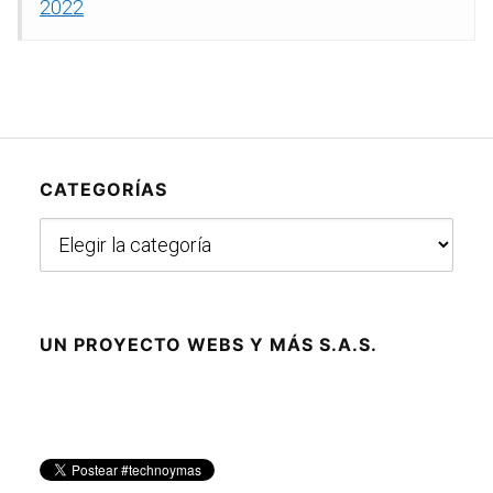
2022
CATEGORÍAS
Categorías
UN PROYECTO WEBS Y MÁS S.A.S.