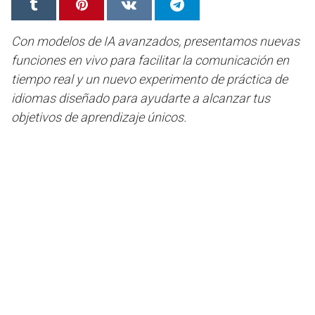
Con modelos de IA avanzados, presentamos nuevas
funciones en vivo para facilitar la comunicación en
tiempo real y un nuevo experimento de práctica de
idiomas diseñado para ayudarte a alcanzar tus
objetivos de aprendizaje únicos.