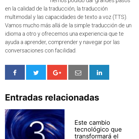
hemos podido dar grandes pasos
en la calidad de la traducción, la traducción
multimodal y las capacidades de texto a voz (TTS).
Vamos mucho más allá de la simple traducción de un
idioma a otro y ofrecemos una experiencia que te
ayuda a aprender, comprender y navegar por las
conversaciones con facilidad.
Entradas relacionadas
Este cambio
tecnológico que
transformará el