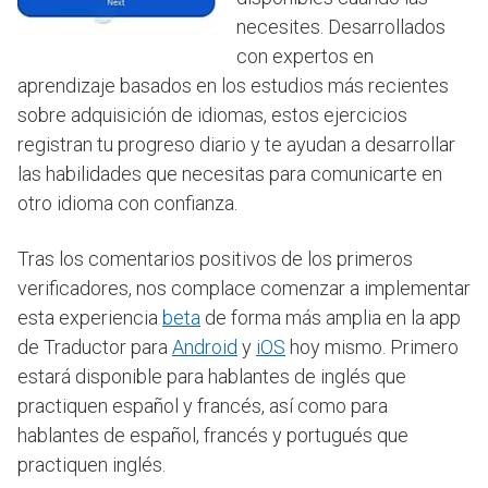
necesites. Desarrollados
con expertos en
aprendizaje basados en los estudios más recientes
sobre adquisición de idiomas, estos ejercicios
registran tu progreso diario y te ayudan a desarrollar
las habilidades que necesitas para comunicarte en
otro idioma con confianza.
Tras los comentarios positivos de los primeros
verificadores, nos complace comenzar a implementar
esta experiencia
beta
de forma más amplia en la app
de Traductor para
Android
y
iOS
hoy mismo. Primero
estará disponible para hablantes de inglés que
practiquen español y francés, así como para
hablantes de español, francés y portugués que
practiquen inglés.