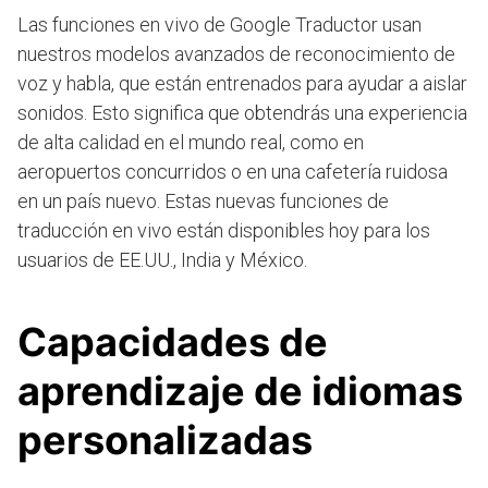
Las funciones en vivo de Google Traductor usan
nuestros modelos avanzados de reconocimiento de
voz y habla, que están entrenados para ayudar a aislar
sonidos. Esto significa que obtendrás una experiencia
de alta calidad en el mundo real, como en
aeropuertos concurridos o en una cafetería ruidosa
en un país nuevo. Estas nuevas funciones de
traducción en vivo están disponibles hoy para los
usuarios de EE.UU., India y México.
Capacidades de
aprendizaje de idiomas
personalizadas