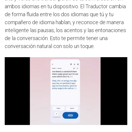
ambos idiomas en tu dispositivo. El Traductor cambia
de forma fluida entre los dos idiomas que tú y tu
compañero de idioma hablan, y reconoce de manera
inteligente las pausas, los acentos y las entonaciones
de la conversación. Esto te permite tener una
conversación natural con solo un toque.