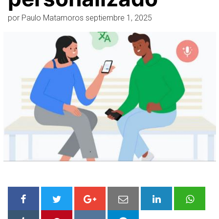
por
Paulo Matamoros
septiembre 1, 2025