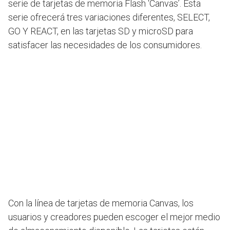
serie de tarjetas de memoria Flash ‘Canvas’. Esta
serie ofrecerá tres variaciones diferentes, SELECT,
GO Y REACT, en las tarjetas SD y microSD para
satisfacer las necesidades de los consumidores.
Con la línea de tarjetas de memoria Canvas, los
usuarios y creadores pueden escoger el mejor medio