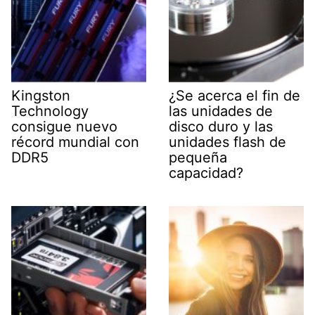
Kingston
¿Se acerca el fin de
Technology
las unidades de
consigue nuevo
disco duro y las
récord mundial con
unidades flash de
DDR5
pequeña
capacidad?