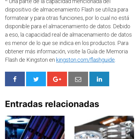
Una parte de la capacidad mencionada del
dispositivo de almacenamiento Flash se utiliza para
formatear y para otras funciones, por lo cual no está
disponible para el almacenamiento de datos. Debido
a eso, la capacidad real de almacenamiento de datos
es menor de lo que se indica en los productos. Para
obtener más información, visite la Guía de Memoria
Flash de Kingston en
kingston.com/flashguide
.
Entradas relacionadas