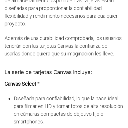
de almacenamiento disponible. Las tarjetas están
diseñadas para proporcionar la confiabilidad,
flexibilidad y rendimiento necesarios para cualquier
proyecto.
Además de una durabilidad comprobada, los usuarios
tendrán con las tarjetas Canvas la confianza de
usarlas donde quiera que su imaginación les lleve.
La serie de tarjetas Canvas incluye:
Canvas Select
™:
Diseñada para confiabilidad, lo que la hace ideal
para filmar en HD y tomar fotos de alta resolución
en cámaras compactas de objetivo fijo o
smartphones.