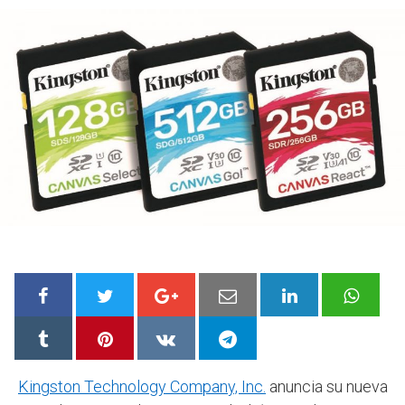
Kingston Technology Company, Inc.
anuncia su nueva