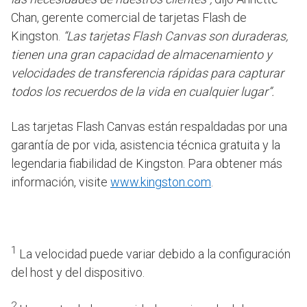
Chan, gerente comercial de tarjetas Flash de
Kingston.
“Las tarjetas Flash Canvas son duraderas,
tienen una gran capacidad de almacenamiento y
velocidades de transferencia rápidas para capturar
todos los recuerdos de la vida en cualquier lugar”.
Las tarjetas Flash Canvas están respaldadas por una
garantía de por vida, asistencia técnica gratuita y la
legendaria fiabilidad de Kingston. Para obtener más
información, visite
www.kingston.com
.
1
La velocidad puede variar debido a la configuración
del host y del dispositivo.
2