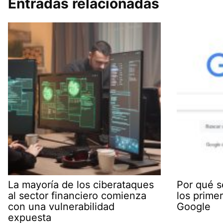
Entradas relacionadas
La mayoría de los ciberataques
Por qué s
al sector financiero comienza
los prime
con una vulnerabilidad
Google
expuesta