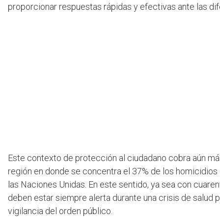
proporcionar respuestas rápidas y efectivas ante las 
Este contexto de protección al ciudadano cobra aún más
región en donde se concentra el 37% de los homicidios 
las Naciones Unidas. En este sentido, ya sea con cuarent
deben estar siempre alerta durante una crisis de salud p
vigilancia del orden público.