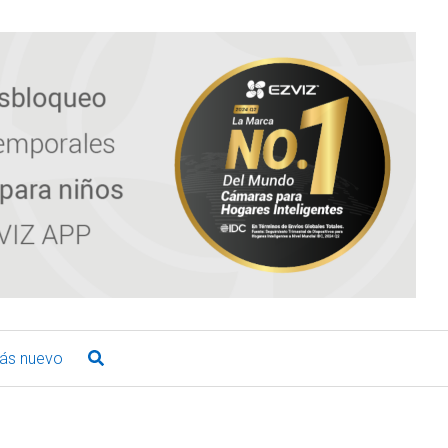
ás nuevo