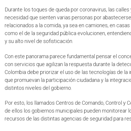
Durante los toques de queda por coronavirus, las calles y
necesidad que sienten varias personas por abastecerse
relacionados a la comida, ya sea en camiones, en casas
como el de la seguridad pública evolucionen, entendien
y su alto nivel de sofisticación.
Con este panorama parece fundamental pensar el conc
con servicios que agilizan la respuesta durante la detec
Colombia debe priorizar el uso de las tecnologías de 
que promuevan la participación ciudadana y la integración
distintos niveles del gobierno.
Por esto, los llamados Centros de Comando, Control y Co
de ellos los gobiernos municipales pueden monitorear l
recursos de las distintas agencias de seguridad para re