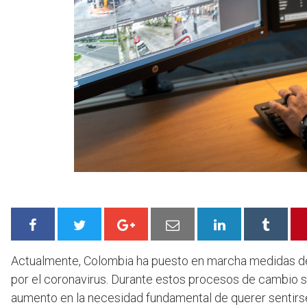
Actualmente, Colombia ha puesto en marcha medidas de d
por el coronavirus. Durante estos procesos de cambio s
aumento en la necesidad fundamental de querer sentirse