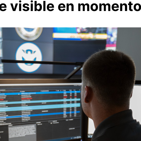
ve visible en momento