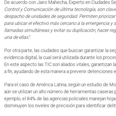
De acuerdo con Jairo Mahecha, Experto en Ciudades Se
Control y Comunicación de última tecnología, son clave
despacho de unidades de seguridad. Permiten priorizar
para ubicar el efectivo más cercano a la emergencia y s
llamadas simultáneas y evitar su duplicación, hacer re
una de ellas”.
Por otra parte, las ciudades que buscan garantizar la se
evidencia digital, la cual será utilizada durante los proc
En este aspecto las TIC son aliados vitales, garantizan la
a fin, ayudando de esta manera a prevenir detenciones
Para el caso de América Latina, según un estudio de Mo
aún se utilizan un alto número de herramientas caseras p
ejemplo, el 84% de las agencias policiales manejan hoja
disminuyen los niveles de precisión para identificar delit