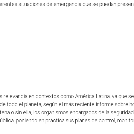
diferentes situaciones de emergencia que se puedan prese
 relevancia en contextos como América Latina, ya que se 
de todo el planeta, según el más reciente informe sobre h
ena o sin ella, los organismos encargados de la seguridad 
ública, poniendo en práctica sus planes de control, monito