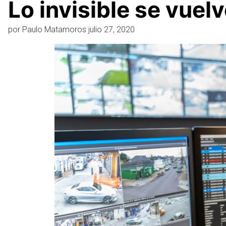
Lo invisible se vuel
por
Paulo Matamoros
julio 27, 2020