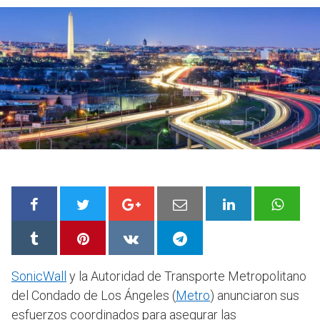
SonicWall
y la Autoridad de Transporte Metropolitano
del Condado de Los Ángeles (
Metro
) anunciaron sus
esfuerzos coordinados para asegurar las