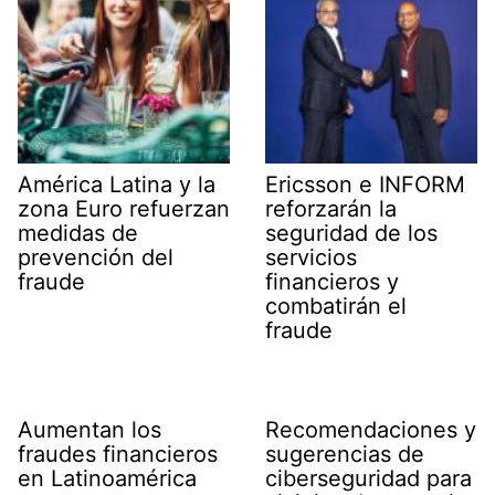
América Latina y la
Ericsson e INFORM
zona Euro refuerzan
reforzarán la
medidas de
seguridad de los
prevención del
servicios
fraude
financieros y
combatirán el
fraude
Aumentan los
Recomendaciones y
fraudes financieros
sugerencias de
en Latinoamérica
ciberseguridad para