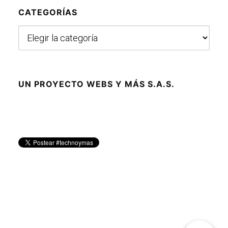
CATEGORÍAS
Categorías
UN PROYECTO WEBS Y MÁS S.A.S.