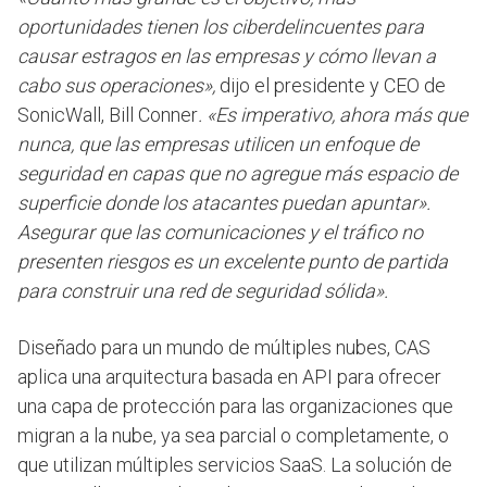
oportunidades tienen los ciberdelincuentes para
causar estragos en las empresas y cómo llevan a
cabo sus operaciones»,
dijo el presidente y CEO de
SonicWall, Bill Conner
. «Es imperativo, ahora más que
nunca, que las empresas utilicen un enfoque de
seguridad en capas que no agregue más espacio de
superficie donde los atacantes puedan apuntar».
Asegurar que las comunicaciones y el tráfico no
presenten riesgos es un excelente punto de partida
para construir una red de seguridad sólida».
Diseñado para un mundo de múltiples nubes, CAS
aplica una arquitectura basada en API para ofrecer
una capa de protección para las organizaciones que
migran a la nube, ya sea parcial o completamente, o
que utilizan múltiples servicios SaaS. La solución de