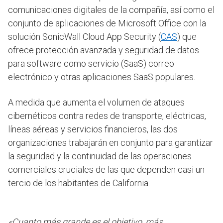
comunicaciones digitales de la compañía, así como el
conjunto de aplicaciones de Microsoft Office con la
solución SonicWall Cloud App Security (
CAS
) que
ofrece protección avanzada y seguridad de datos
para software como servicio (SaaS) correo
electrónico y otras aplicaciones SaaS populares.
A medida que aumenta el volumen de ataques
cibernéticos contra redes de transporte, eléctricas,
líneas aéreas y servicios financieros, las dos
organizaciones trabajarán en conjunto para garantizar
la seguridad y la continuidad de las operaciones
comerciales cruciales de las que dependen casi un
tercio de los habitantes de California.
«Cuanto más grande es el objetivo, más