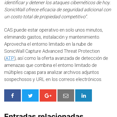
identificar y detener los ataques cibernéticos de hoy.
SonicWall ofrece eficacia de seguridad adicional con
un costo total de propiedad competitivo”.
CAS puede estar operativo en solo unos minutos,
eliminando gastos, instalación y mantenimiento.
Aprovecha el entorno limitado en la nube de
SonicWall Capture Advanced Threat Protection
(
ATP
), así como la oferta avanzada de detección de
amenazas que combina el entorno limitado de
múltiples capas para analizar archivos adjuntos
sospechosos y URL en los correos electrónicos.
Entradas relacionadas