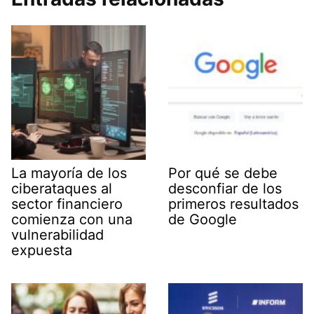
La mayoría de los
Por qué se debe
ciberataques al
desconfiar de los
sector financiero
primeros resultados
comienza con una
de Google
vulnerabilidad
expuesta