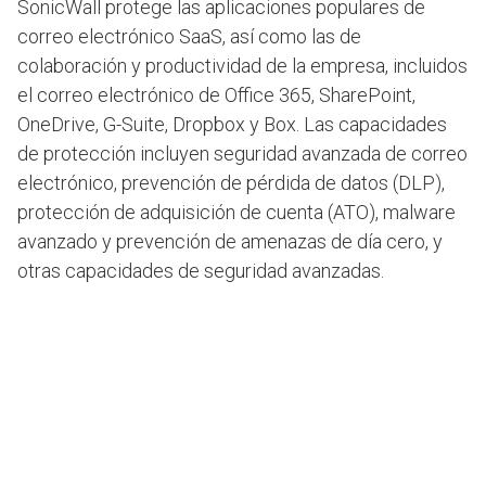
SonicWall protege las aplicaciones populares de
correo electrónico SaaS, así como las de
colaboración y productividad de la empresa, incluidos
el correo electrónico de Office 365, SharePoint,
OneDrive, G-Suite, Dropbox y Box. Las capacidades
de protección incluyen seguridad avanzada de correo
electrónico, prevención de pérdida de datos (DLP),
protección de adquisición de cuenta (ATO), malware
avanzado y prevención de amenazas de día cero, y
otras capacidades de seguridad avanzadas.