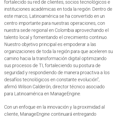
fortalecido su red de clientes, socios tecnológicos e
instituciones académicas en toda la región. Dentro de
este marco, Latinoamérica se ha convertido en un
centro importante para nuestras operaciones, con
nuestra sede regional en Colombia aprovechando el
talento local y fomentando el crecimiento continuo.
Nuestro objetivo principal es empoderar a las
organizaciones de toda la región para que aceleren su
camino hacia la transformación digital optimizando
sus procesos de TI, fortaleciendo su postura de
seguridad y respondiendo de manera proactiva a los
desafíos tecnológicos en constante evolución”,
afirmó Wilson Calderón, director técnico asociado
para Latinoamérica en ManageEngine.
Con un enfoque en la innovación y la proximidad al
cliente, ManageEngine continuará entregando