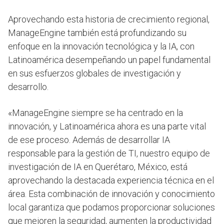
Aprovechando esta historia de crecimiento regional,
ManageEngine también está profundizando su
enfoque en la innovación tecnológica y la IA, con
Latinoamérica desempeñando un papel fundamental
en sus esfuerzos globales de investigación y
desarrollo.
«ManageEngine siempre se ha centrado en la
innovación, y Latinoamérica ahora es una parte vital
de ese proceso. Además de desarrollar IA
responsable para la gestión de TI, nuestro equipo de
investigación de IA en Querétaro, México, está
aprovechando la destacada experiencia técnica en el
área. Esta combinación de innovación y conocimiento
local garantiza que podamos proporcionar soluciones
que mejoren la seguridad, aumenten la productividad