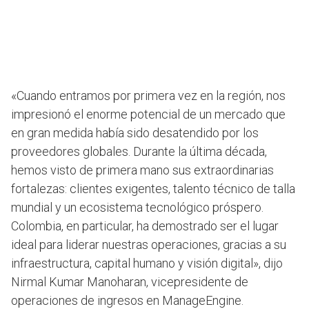
«Cuando entramos por primera vez en la región, nos
impresionó el enorme potencial de un mercado que
en gran medida había sido desatendido por los
proveedores globales. Durante la última década,
hemos visto de primera mano sus extraordinarias
fortalezas: clientes exigentes, talento técnico de talla
mundial y un ecosistema tecnológico próspero.
Colombia, en particular, ha demostrado ser el lugar
ideal para liderar nuestras operaciones, gracias a su
infraestructura, capital humano y visión digital», dijo
Nirmal Kumar Manoharan, vicepresidente de
operaciones de ingresos en ManageEngine.