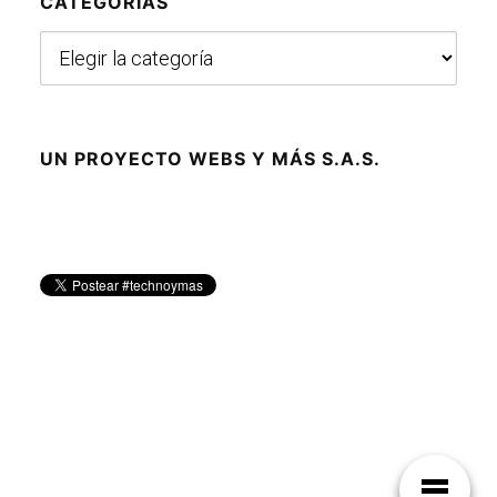
CATEGORÍAS
Categorías
UN PROYECTO WEBS Y MÁS S.A.S.