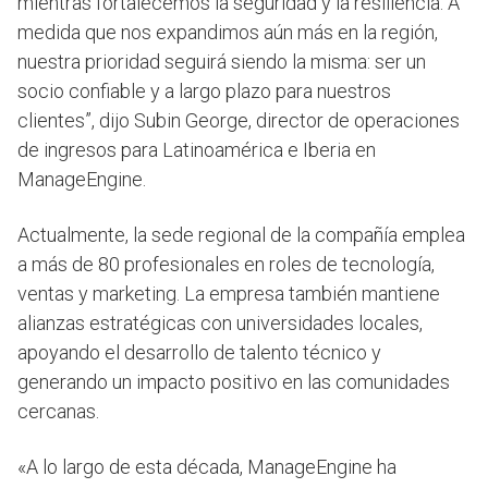
mientras fortalecemos la seguridad y la resiliencia. A
medida que nos expandimos aún más en la región,
nuestra prioridad seguirá siendo la misma: ser un
socio confiable y a largo plazo para nuestros
clientes”, dijo Subin George, director de operaciones
de ingresos para Latinoamérica e Iberia en
ManageEngine.
Actualmente, la sede regional de la compañía emplea
a más de 80 profesionales en roles de tecnología,
ventas y marketing. La empresa también mantiene
alianzas estratégicas con universidades locales,
apoyando el desarrollo de talento técnico y
generando un impacto positivo en las comunidades
cercanas.
«A lo largo de esta década, ManageEngine ha