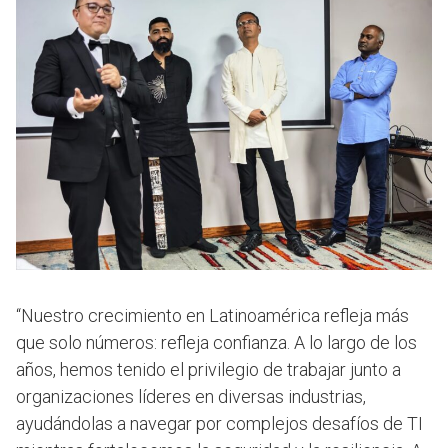
“Nuestro crecimiento en Latinoamérica refleja más
que solo números: refleja confianza. A lo largo de los
años, hemos tenido el privilegio de trabajar junto a
organizaciones líderes en diversas industrias,
ayudándolas a navegar por complejos desafíos de TI