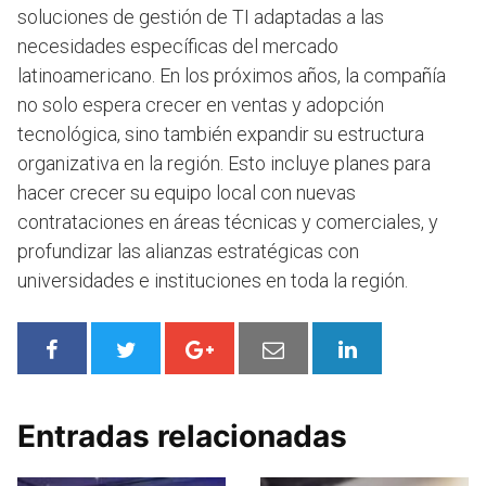
soluciones de gestión de TI adaptadas a las
necesidades específicas del mercado
latinoamericano. En los próximos años, la compañía
no solo espera crecer en ventas y adopción
tecnológica, sino también expandir su estructura
organizativa en la región. Esto incluye planes para
hacer crecer su equipo local con nuevas
contrataciones en áreas técnicas y comerciales, y
profundizar las alianzas estratégicas con
universidades e instituciones en toda la región.
Entradas relacionadas