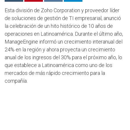
Esta división de Zoho Corporation y proveedor líder
de soluciones de gestión de TI empresarial, anunció
la celebración de un hito histórico de 10 años de
operaciones en Latinoamérica. Durante el último año,
ManageEngine informó un crecimiento interanual del
24% en la región y ahora proyecta un crecimiento
anual de los ingresos del 30% para el próximo año, lo
que establece a Latinoamérica como uno de los
mercados de más rápido crecimiento para la
compañía.