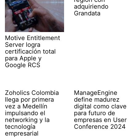
adquiriendo
Grandata
Motive Entitlement
Server logra
certificación total
para Apple y
Google RCS
Zoholics Colombia
ManageEngine
llega por primera
define madurez
vez a Medellín
digital como clave
impulsando el
para futuro de
networking y la
empresas en User
tecnología
Conference 2024
empresarial