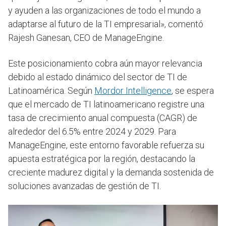
y ayuden a las organizaciones de todo el mundo a
adaptarse al futuro de la TI empresarial», comentó
Rajesh Ganesan, CEO de ManageEngine.
Este posicionamiento cobra aún mayor relevancia
debido al estado dinámico del sector de TI de
Latinoamérica. Según
Mordor Intelligence
, se espera
que el mercado de TI latinoamericano registre una
tasa de crecimiento anual compuesta (CAGR) de
alrededor del 6.5% entre 2024 y 2029. Para
ManageEngine, este entorno favorable refuerza su
apuesta estratégica por la región, destacando la
creciente madurez digital y la demanda sostenida de
soluciones avanzadas de gestión de TI.