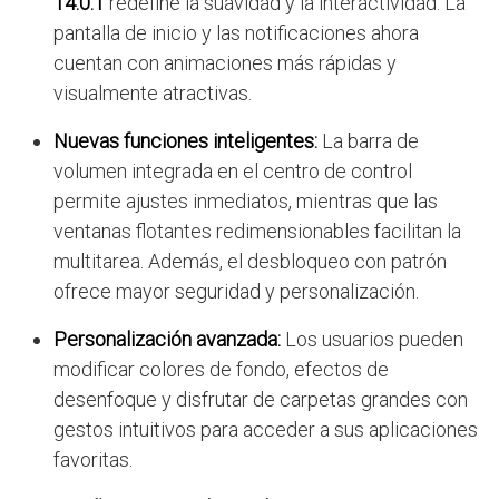
14.0.1
redefine la suavidad y la interactividad. La
pantalla de inicio y las notificaciones ahora
cuentan con animaciones más rápidas y
visualmente atractivas.
Nuevas funciones inteligentes:
La barra de
volumen integrada en el centro de control
permite ajustes inmediatos, mientras que las
ventanas flotantes redimensionables facilitan la
multitarea. Además, el desbloqueo con patrón
ofrece mayor seguridad y personalización.
Personalización avanzada:
Los usuarios pueden
modificar colores de fondo, efectos de
desenfoque y disfrutar de carpetas grandes con
gestos intuitivos para acceder a sus aplicaciones
favoritas.