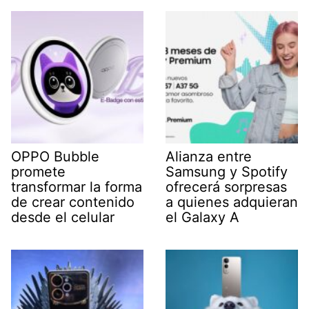
OPPO Bubble
Alianza entre
promete
Samsung y Spotify
transformar la forma
ofrecerá sorpresas
de crear contenido
a quienes adquieran
desde el celular
el Galaxy A