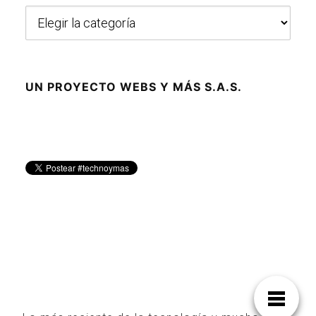
Categorías
UN PROYECTO WEBS Y MÁS S.A.S.