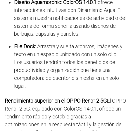
Diseño Aquamorphic:
ColorOS 14.0.1
ofrece
interacciones intuitivas con Dinamismo Aqua. El
sistema muestra notificaciones de actividad o del
sistema de forma sencilla usando diseños de
burbujas, cápsulas y paneles.
File Dock:
Arrastra y suelta archivos, imágenes y
texto en un espacio unificado con un solo clic.
Los usuarios tendrán todos los beneficios de
productividad y organización que tiene una
computadora de escritorio sin estar en un solo
lugar.
Rendimiento superior en el OPPO Reno12 5G
El OPPO
Reno12 5G, equipado con ColorOS 14.0.1, ofrece un
rendimiento rápido y estable gracias a
optimizaciones en la respuesta táctil y la gestión de