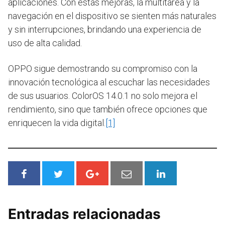
aplicaciones. Con estas mejoras, la multitarea y la
navegación en el dispositivo se sienten más naturales
y sin interrupciones, brindando una experiencia de
uso de alta calidad.
OPPO sigue demostrando su compromiso con la
innovación tecnológica al escuchar las necesidades
de sus usuarios. ColorOS 14.0.1 no solo mejora el
rendimiento, sino que también ofrece opciones que
enriquecen la vida digital.
[1]
Entradas relacionadas