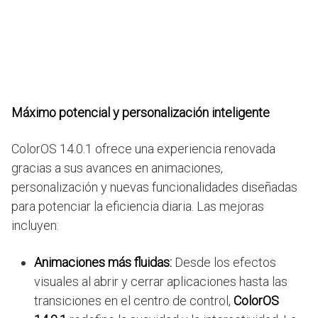
Máximo potencial y personalización inteligente
ColorOS 14.0.1 ofrece una experiencia renovada
gracias a sus avances en animaciones,
personalización y nuevas funcionalidades diseñadas
para potenciar la eficiencia diaria. Las mejoras
incluyen:
Animaciones más fluidas:
Desde los efectos
visuales al abrir y cerrar aplicaciones hasta las
transiciones en el centro de control,
ColorOS