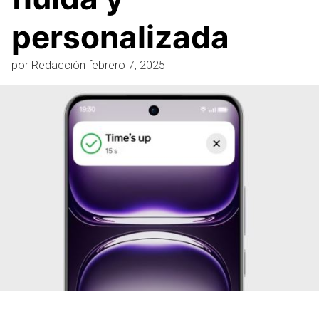
personalizada
por
Redacción
febrero 7, 2025