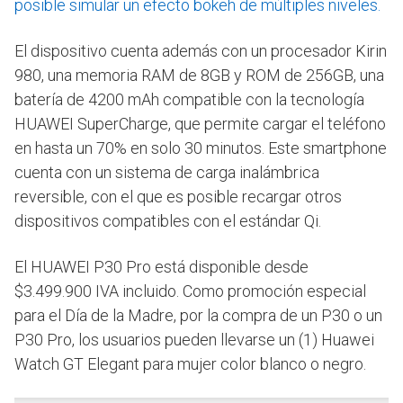
posible simular un efecto bokeh de múltiples niveles.
El dispositivo cuenta además con un procesador Kirin
980, una memoria RAM de 8GB y ROM de 256GB, una
batería de 4200 mAh compatible con la tecnología
HUAWEI SuperCharge, que permite cargar el teléfono
en hasta un 70% en solo 30 minutos. Este smartphone
cuenta con un sistema de carga inalámbrica
reversible, con el que es posible recargar otros
dispositivos compatibles con el estándar Qi.
El HUAWEI P30 Pro está disponible desde
$3.499.900 IVA incluido. Como promoción especial
para el Día de la Madre, por la compra de un P30 o un
P30 Pro, los usuarios pueden llevarse un (1) Huawei
Watch GT Elegant para mujer color blanco o negro.