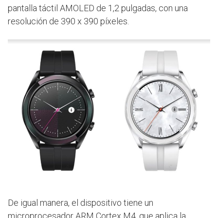
pantalla táctil AMOLED de 1,2 pulgadas, con una
resolución de 390 x 390 píxeles.
De igual manera, el dispositivo tiene un
microprocesador ARM Cortex M4, que aplica la