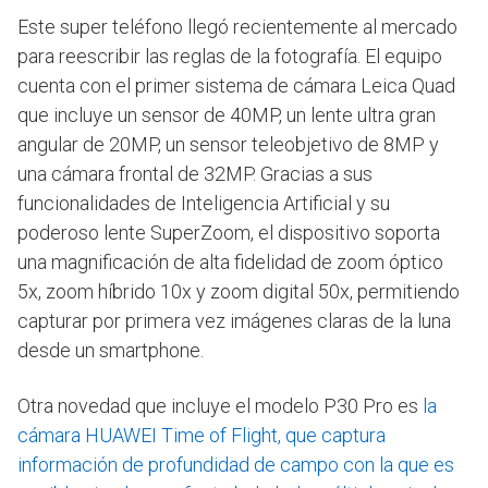
Este super teléfono llegó recientemente al mercado
para reescribir las reglas de la fotografía. El equipo
cuenta con el primer sistema de cámara Leica Quad
que incluye un sensor de 40MP, un lente ultra gran
angular de 20MP, un sensor teleobjetivo de 8MP y
una cámara frontal de 32MP. Gracias a sus
funcionalidades de Inteligencia Artificial y su
poderoso lente SuperZoom, el dispositivo soporta
una magnificación de alta fidelidad de zoom óptico
5x, zoom híbrido 10x y zoom digital 50x, permitiendo
capturar por primera vez imágenes claras de la luna
desde un smartphone.
Otra novedad que incluye el modelo P30 Pro es
la
cámara HUAWEI Time of Flight, que captura
información de profundidad de campo con la que es