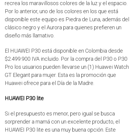
recrea los maravillosos colores de la luz y el espacio.
Por lo anterior, uno de los colores en los que está
disponible este equipo es Piedra de Luna, además del
clásico negro y el Aurora para quienes prefieren un
diseño más llamativo.
El HUAWEI P30 está disponible en Colombia desde
$2.499.900 IVA incluido. Por la compra del P30 o P30
Pro los usuarios pueden llevarse un (1) Huawei Watch
GT Elegant para mujer. Esta es la promoción que
Huawei ofrece para el Día de la Madre.
HUAWEI P30 lite
Si el presupuesto es menor, pero igual se busca
sorprender a mamá con un excelente producto, el
HUAWEI P30 lite es una muy buena opción. Este