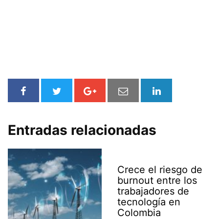
Entradas relacionadas
Crece el riesgo de
burnout entre los
trabajadores de
tecnología en
Colombia