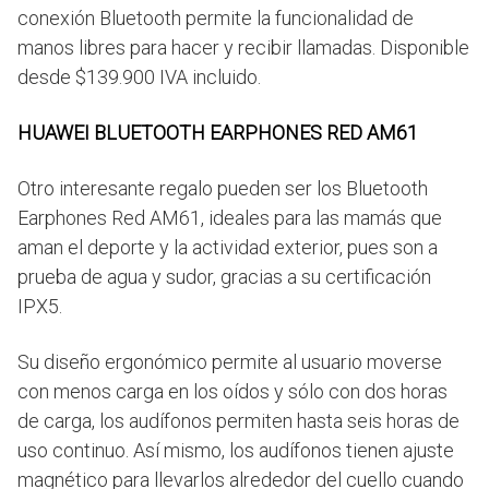
conexión Bluetooth permite la funcionalidad de
manos libres para hacer y recibir llamadas. Disponible
desde $139.900 IVA incluido.
HUAWEI BLUETOOTH EARPHONES RED AM61
Otro interesante regalo pueden ser los Bluetooth
Earphones Red AM61, ideales para las mamás que
aman el deporte y la actividad exterior, pues son a
prueba de agua y sudor, gracias a su certificación
IPX5.
Su diseño ergonómico permite al usuario moverse
con menos carga en los oídos y sólo con dos horas
de carga, los audífonos permiten hasta seis horas de
uso continuo. Así mismo, los audífonos tienen ajuste
magnético para llevarlos alrededor del cuello cuando