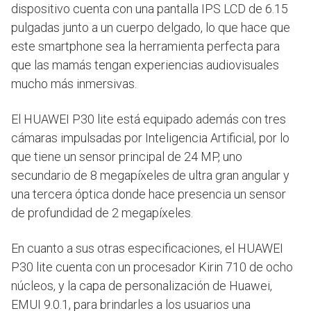
dispositivo cuenta con una pantalla IPS LCD de 6.15
pulgadas junto a un cuerpo delgado, lo que hace que
este smartphone sea la herramienta perfecta para
que las mamás tengan experiencias audiovisuales
mucho más inmersivas.
El HUAWEI P30 lite está equipado además con tres
cámaras impulsadas por Inteligencia Artificial, por lo
que tiene un sensor principal de 24 MP, uno
secundario de 8 megapíxeles de ultra gran angular y
una tercera óptica donde hace presencia un sensor
de profundidad de 2 megapíxeles.
En cuanto a sus otras especificaciones, el HUAWEI
P30 lite cuenta con un procesador Kirin 710 de ocho
núcleos, y la capa de personalización de Huawei,
EMUI 9.0.1, para brindarles a los usuarios una