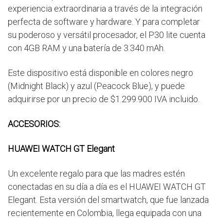
experiencia extraordinaria a través de la integración
perfecta de software y hardware. Y para completar
su poderoso y versátil procesador, el P30 lite cuenta
con 4GB RAM y una batería de 3.340 mAh.
Este dispositivo está disponible en colores negro
(Midnight Black) y azul (Peacock Blue), y puede
adquirirse por un precio de $1.299.900 IVA incluido.
ACCESORIOS:
HUAWEI WATCH GT Elegant
Un excelente regalo para que las madres estén
conectadas en su día a día es el HUAWEI WATCH GT
Elegant. Esta versión del smartwatch, que fue lanzada
recientemente en Colombia, llega equipada con una