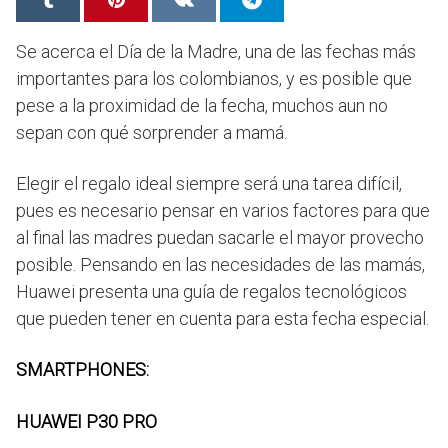
Se acerca el Día de la Madre, una de las fechas más
importantes para los colombianos, y es posible que
pese a la proximidad de la fecha, muchos aun no
sepan con qué sorprender a mamá.
Elegir el regalo ideal siempre será una tarea difícil,
pues es necesario pensar en varios factores para que
al final las madres puedan sacarle el mayor provecho
posible. Pensando en las necesidades de las mamás,
Huawei presenta una guía de regalos tecnológicos
que pueden tener en cuenta para esta fecha especial.
SMARTPHONES:
HUAWEI P30 PRO