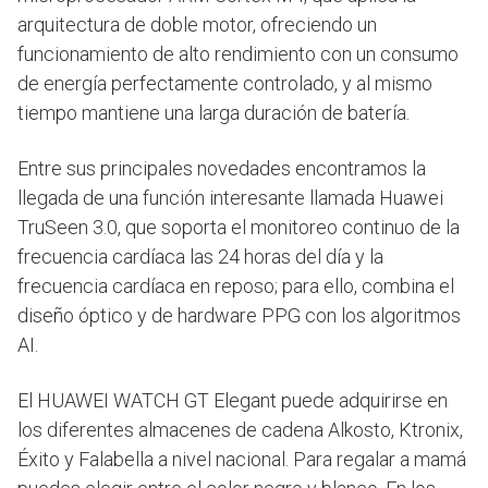
arquitectura de doble motor, ofreciendo un
funcionamiento de alto rendimiento con un consumo
de energía perfectamente controlado, y al mismo
tiempo mantiene una larga duración de batería.
Entre sus principales novedades encontramos la
llegada de una función interesante llamada Huawei
TruSeen 3.0, que soporta el monitoreo continuo de la
frecuencia cardíaca las 24 horas del día y la
frecuencia cardíaca en reposo; para ello, combina el
diseño óptico y de hardware PPG con los algoritmos
AI.
El HUAWEI WATCH GT Elegant puede adquirirse en
los diferentes almacenes de cadena Alkosto, Ktronix,
Éxito y Falabella a nivel nacional. Para regalar a mamá