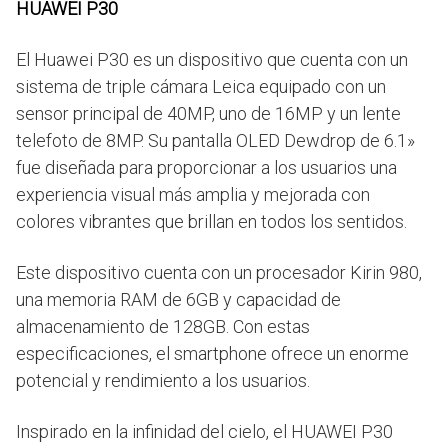
HUAWEI P30
El Huawei P30 es un dispositivo que cuenta con un
sistema de triple cámara Leica equipado con un
sensor principal de 40MP, uno de 16MP y un lente
telefoto de 8MP. Su pantalla OLED Dewdrop de 6.1»
fue diseñada para proporcionar a los usuarios una
experiencia visual más amplia y mejorada con
colores vibrantes que brillan en todos los sentidos.
Este dispositivo cuenta con un procesador Kirin 980,
una memoria RAM de 6GB y capacidad de
almacenamiento de 128GB. Con estas
especificaciones, el smartphone ofrece un enorme
potencial y rendimiento a los usuarios.
Inspirado en la infinidad del cielo, el HUAWEI P30