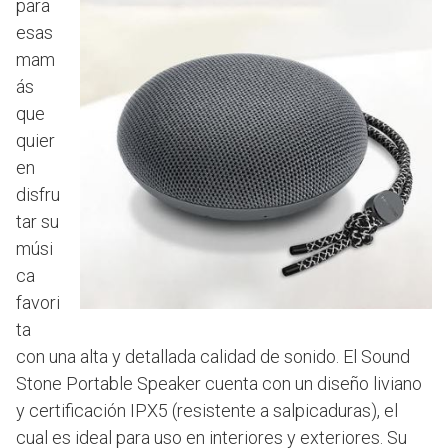
para
esas
mam
ás
que
quier
en
disfru
tar su
músi
ca
favori
ta
con una alta y detallada calidad de sonido. El Sound
Stone Portable Speaker cuenta con un diseño liviano
y certificación IPX5 (resistente a salpicaduras), el
cual es ideal para uso en interiores y exteriores. Su