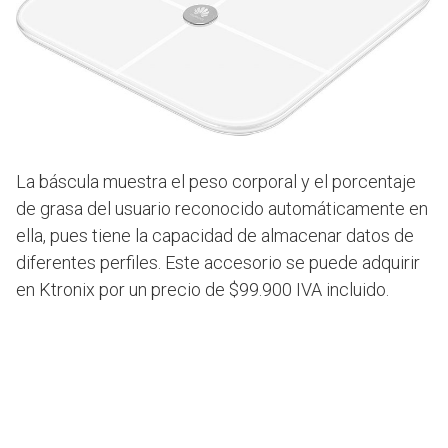
La báscula muestra el peso corporal y el porcentaje
de grasa del usuario reconocido automáticamente en
ella, pues tiene la capacidad de almacenar datos de
diferentes perfiles. Este accesorio se puede adquirir
en Ktronix por un precio de $99.900 IVA incluido.