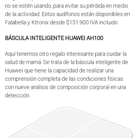
no se estén usando, para evitar su pérdida en medio
de la actividad. Estos audífonos están disponibles en
Falabella y Ktronix desde $151.900 IVA incluido.
BÁSCULA INTELIGENTE HUAWEI AH100
Aquí tenemos otro regalo interesante para cuidar la
salud de mamá. Se trata de la báscula inteligente de
Huawei que tiene la capacidad de realizar una
comprensión completa de las condiciones físicas
con nueve análisis de composición corporal en una
detección.