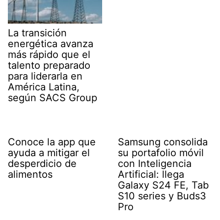
La transición
energética avanza
más rápido que el
talento preparado
para liderarla en
América Latina,
según SACS Group
Conoce la app que
Samsung consolida
ayuda a mitigar el
su portafolio móvil
desperdicio de
con Inteligencia
alimentos
Artificial: llega
Galaxy S24 FE, Tab
S10 series y Buds3
Pro