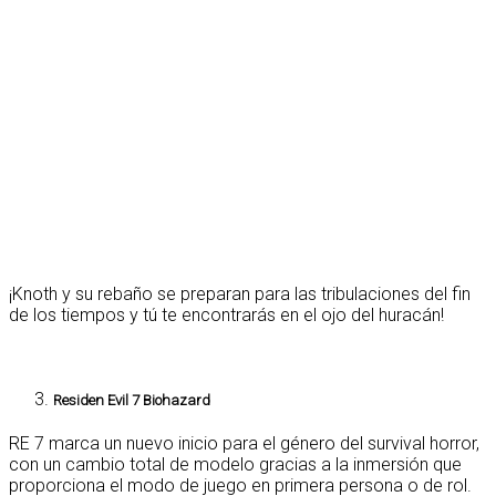
¡Knoth y su rebaño se preparan para las tribulaciones del fin
de los tiempos y tú te encontrarás en el ojo del huracán!
Residen Evil 7 Biohazard
RE 7 marca un nuevo inicio para el género del survival horror,
con un cambio total de modelo gracias a la inmersión que
proporciona el modo de juego en primera persona o de rol.