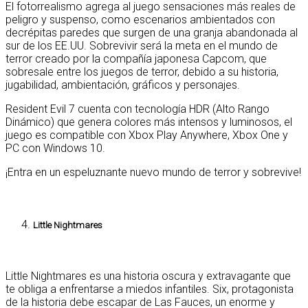
El fotorrealismo agrega al juego sensaciones más reales de
peligro y suspenso, como escenarios ambientados con
decrépitas paredes que surgen de una granja abandonada al
sur de los EE.UU. Sobrevivir será la meta en el mundo de
terror creado por la compañía japonesa Capcom, que
sobresale entre los juegos de terror, debido a su historia,
jugabilidad, ambientación, gráficos y personajes.
Resident Evil 7 cuenta con tecnología HDR (Alto Rango
Dinámico) que genera colores más intensos y luminosos, el
juego es compatible con Xbox Play Anywhere, Xbox One y
PC con Windows 10.
¡Entra en un espeluznante nuevo mundo de terror y sobrevive!
Little Nightmares
Little Nightmares es una historia oscura y extravagante que
te obliga a enfrentarse a miedos infantiles. Six, protagonista
de la historia debe escapar de Las Fauces, un enorme y