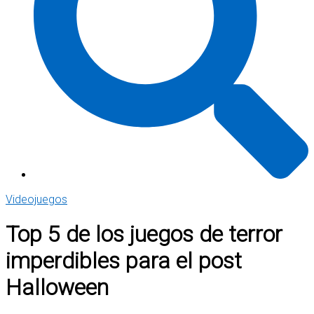
Videojuegos
Top 5 de los juegos de terror
imperdibles para el post
Halloween