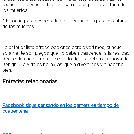
toque para despertarla de su cama, dos para levantarla de
los muertos.
“Un toque para despertarla de su cama, dos para levantarla
de los muertos”.
La anterior lista ofrece opciones para divertirnos, aunque
solamente son juegos que no deben trascender a la realidad.
Recuerda que como dice el título de una película famosa de
Benigni «La vida es bella», así que a divertirnos y a hacer el
bien.
Entradas relacionadas
Facebook sigue pensando en los gamers en tiempo de
cuatrentena