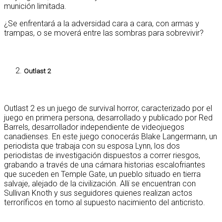
munición limitada.
¿Se enfrentará a la adversidad cara a cara, con armas y
trampas, o se moverá entre las sombras para sobrevivir?
Outlast 2
Outlast 2 es un juego de survival horror, caracterizado por el
juego en primera persona, desarrollado y publicado por Red
Barrels, desarrollador independiente de videojuegos
canadienses. En este juego conocerás Blake Langermann, un
periodista que trabaja con su esposa Lynn, los dos
periodistas de investigación dispuestos a correr riesgos,
grabando a través de una cámara historias escalofriantes
que suceden en Temple Gate, un pueblo situado en tierra
salvaje, alejado de la civilización. Allí se encuentran con
Sullivan Knoth y sus seguidores quienes realizan actos
terroríficos en torno al supuesto nacimiento del anticristo.