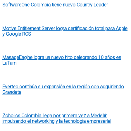
SoftwareOne Colombia tiene nuevo Country Leader
Motive Entitlement Server logra certificación total para Apple
y Google RCS
ManageEngine logra un nuevo hito celebrando 10 años en
LaTam
Evertec continúa su expansión en la región con adquiriendo
Grandata
Zoholics Colombia llega por primera vez a Medellín
impulsando el networking y la tecnología empresarial