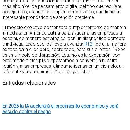
compramos… y necesitamos asistencia. Esto requiere el
más alto nivel de pensamiento digital, del tipo que requiere,
por ejemplo, estar en el incipiente metaverso, que tiene un
interesante pronóstico de atención creciente.
El modelo evolutivo comenzará a implementarse de manera
inmediata en América Latina para ayudar a las empresas a
escalar, de manera estratégica, con un diagnóstico correcto
e individualizado que los lleve a avanzar
[RT2]
de una manera
exitosa para ellos pero, sobre todo, para sus clientes. “Sixbell
es un símbolo de disrupción. Esta no es la excepción, con
este modelo disruptivo apostamos a convertir a nuestra
región y a las empresas latinoamericanas en un ejemplo, un
referente y una inspiración”, concluyó Tobar.
Entradas relacionadas
En 2026 la IA acelerará el crecimiento económico y será
escudo contra el riesgo