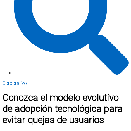
Corporativo
Conozca el modelo evolutivo
de adopción tecnológica para
evitar quejas de usuarios