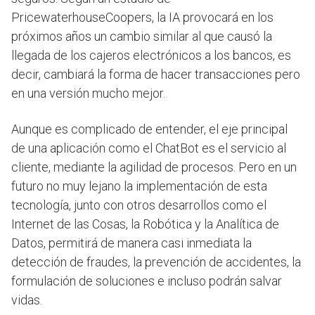
PricewaterhouseCoopers, la IA provocará en los
próximos años un cambio similar al que causó la
llegada de los cajeros electrónicos a los bancos, es
decir, cambiará la forma de hacer transacciones pero
en una versión mucho mejor.
Aunque es complicado de entender, el eje principal
de una aplicación como el ChatBot es el servicio al
cliente, mediante la agilidad de procesos. Pero en un
futuro no muy lejano la implementación de esta
tecnología, junto con otros desarrollos como el
Internet de las Cosas, la Robótica y la Analítica de
Datos, permitirá de manera casi inmediata la
detección de fraudes, la prevención de accidentes, la
formulación de soluciones e incluso podrán salvar
vidas.