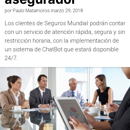
por
Paulo Matamoros
marzo 29, 2018
Los clientes de Seguros Mundial podrán contar
con un servicio de atención rápida, segura y sin
restricción horaria, con la implementación de
un sistema de ChatBot que estará disponible
24/7.