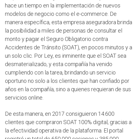
hace un tiempo en la implementación de nuevos
modelos de negocio como el e-commerce. De
manera específica, esta empresa aseguradora brinda
la posibilidad a miles de personas de consultar el
monto y pagar el Seguro Obligatorio contra
Accidentes de Tránsito (SOAT), en pocos minutos y a
un solo clic. Por Ley, es inminente que el SOAT sea
desmaterializado, y esta compañía ha venido
cumpliendo con la tarea, brindando un servicio
oportuno no solo a los clientes que han confiado por
años en la compañía, sino a quienes requieran de sus
servicios online.
De esta manera, en 2017 consiguieron 14.600
clientes que compraron SOAT 100% digital, gracias a
la efectividad operativa de la plataforma. El portal
registró un total de 650.000 sesiones y 385.000