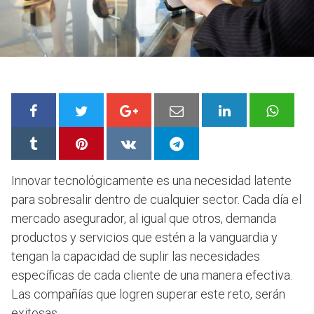
Innovar tecnológicamente
es una necesidad latente
para sobresalir dentro de cualquier sector. Cada día el
mercado asegurador, al igual que otros, demanda
productos y servicios que estén a la vanguardia y
tengan la capacidad de suplir las necesidades
específicas de cada cliente de una manera efectiva.
Las compañías que logren superar este reto, serán
exitosas.