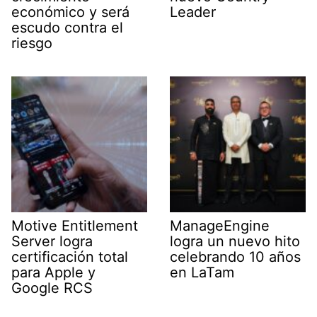
económico y será
Leader
escudo contra el
riesgo
Motive Entitlement
ManageEngine
Server logra
logra un nuevo hito
certificación total
celebrando 10 años
para Apple y
en LaTam
Google RCS