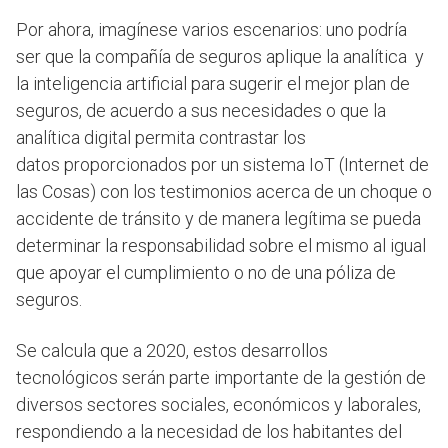
Por ahora, imagínese varios escenarios: uno podría
ser que la compañía de seguros aplique la analítica y
la inteligencia artificial para sugerir el mejor plan de
seguros, de acuerdo a sus necesidades o que la
analítica digital permita contrastar los
datos proporcionados por un sistema IoT (Internet de
las Cosas) con los testimonios acerca de un choque o
accidente de tránsito y de manera legítima se pueda
determinar la responsabilidad sobre el mismo al igual
que apoyar el cumplimiento o no de una póliza de
seguros.
Se calcula que a 2020, estos desarrollos
tecnológicos serán parte importante de la gestión de
diversos sectores sociales, económicos y laborales,
respondiendo a la necesidad de los habitantes del