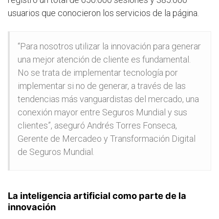
usuarios que conocieron los servicios de la página.
“Para nosotros utilizar la innovación para generar
una mejor atención de cliente es fundamental.
No se trata de implementar tecnología por
implementar si no de generar, a través de las
tendencias más vanguardistas del mercado, una
conexión mayor entre Seguros Mundial y sus
clientes”, aseguró Andrés Torres Fonseca,
Gerente de Mercadeo y Transformación Digital
de Seguros Mundial.
La inteligencia artificial como parte de la
innovación