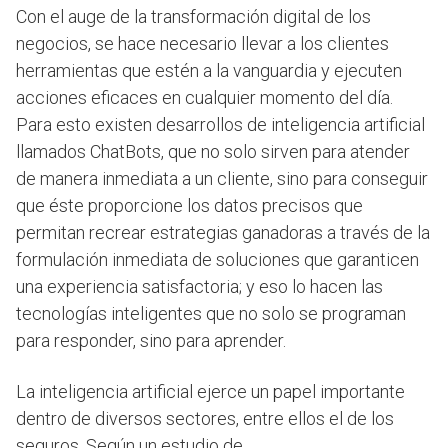
Con el auge de la transformación digital de los
negocios, se hace necesario llevar a los clientes
herramientas que estén a la vanguardia y ejecuten
acciones eficaces en cualquier momento del día.
Para esto existen desarrollos de inteligencia artificial
llamados ChatBots, que no solo sirven para atender
de manera inmediata a un cliente, sino para conseguir
que éste proporcione los datos precisos que
permitan recrear estrategias ganadoras a través de la
formulación inmediata de soluciones que garanticen
una experiencia satisfactoria; y eso lo hacen las
tecnologías inteligentes que no solo se programan
para responder, sino para aprender.
La inteligencia artificial ejerce un papel importante
dentro de diversos sectores, entre ellos el de los
seguros. Según un estudio de