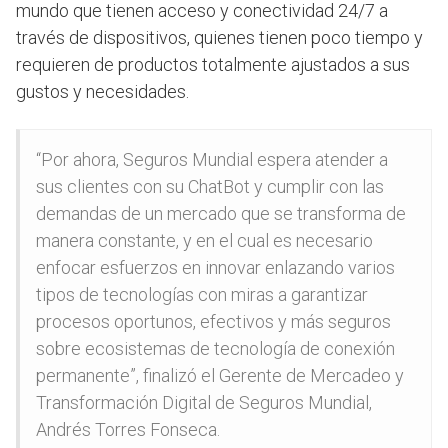
mundo que tienen acceso y conectividad 24/7 a
través de dispositivos, quienes tienen poco tiempo y
requieren de productos totalmente ajustados a sus
gustos y necesidades.
“Por ahora, Seguros Mundial espera atender a
sus clientes con su ChatBot y cumplir con las
demandas de un mercado que se transforma de
manera constante, y en el cual es necesario
enfocar esfuerzos en innovar enlazando varios
tipos de tecnologías con miras a garantizar
procesos oportunos, efectivos y más seguros
sobre ecosistemas de tecnología de conexión
permanente”, finalizó el Gerente de Mercadeo y
Transformación Digital de Seguros Mundial,
Andrés Torres Fonseca.