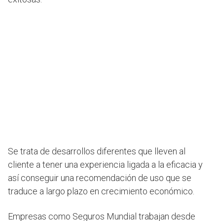
Se trata de desarrollos diferentes que lleven al
cliente a tener una experiencia ligada a la eficacia y
así conseguir una recomendación de uso que se
traduce a largo plazo en crecimiento económico.
Empresas como Seguros Mundial trabajan desde